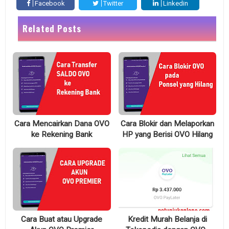
Facebook
Twitter
Linkedin
Related Posts
Cara Mencairkan Dana OVO
Cara Blokir dan Melaporkan
ke Rekening Bank
HP yang Berisi OVO Hilang
Cara Buat atau Upgrade
Kredit Murah Belanja di