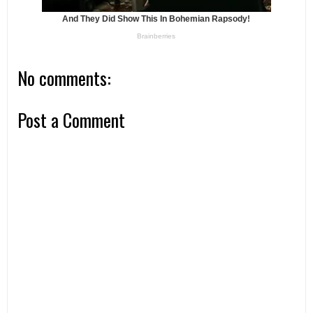
No comments:
Post a Comment