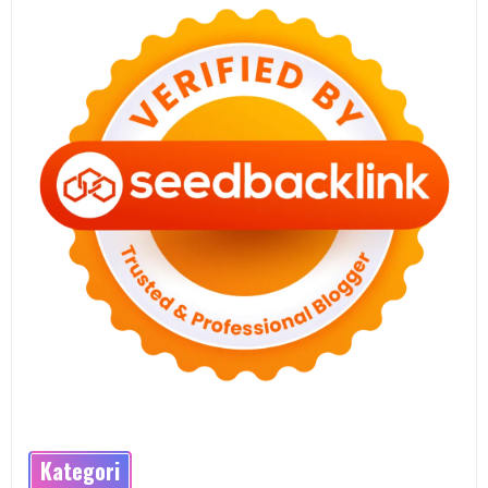
Kategori