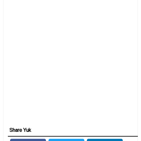
Share Yuk