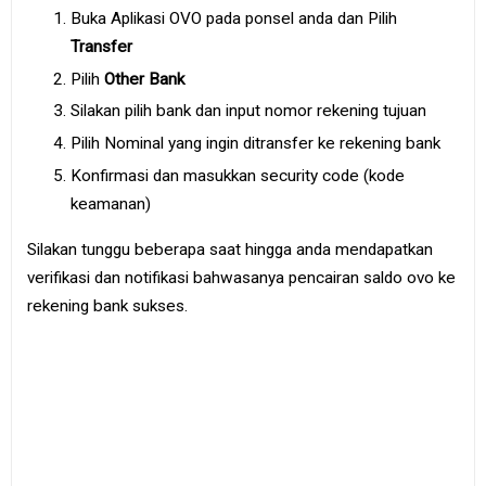
Buka Aplikasi OVO pada ponsel anda dan Pilih
Transfer
Pilih
Other Bank
Silakan pilih bank dan input nomor rekening tujuan
Pilih Nominal yang ingin ditransfer ke rekening bank
Konfirmasi dan masukkan security code (kode
keamanan)
Silakan tunggu beberapa saat hingga anda mendapatkan
verifikasi dan notifikasi bahwasanya pencairan saldo ovo ke
rekening bank sukses.