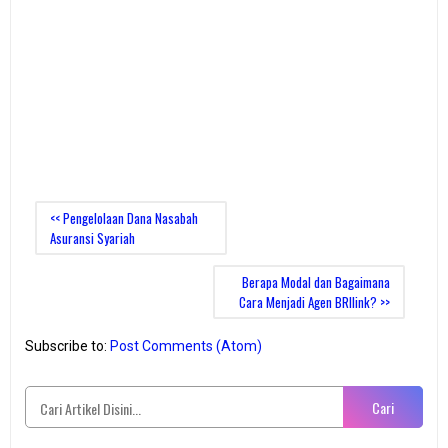
<< Pengelolaan Dana Nasabah
Asuransi Syariah
Berapa Modal dan Bagaimana
Cara Menjadi Agen BRIlink? >>
Subscribe to:
Post Comments (Atom)
Cari