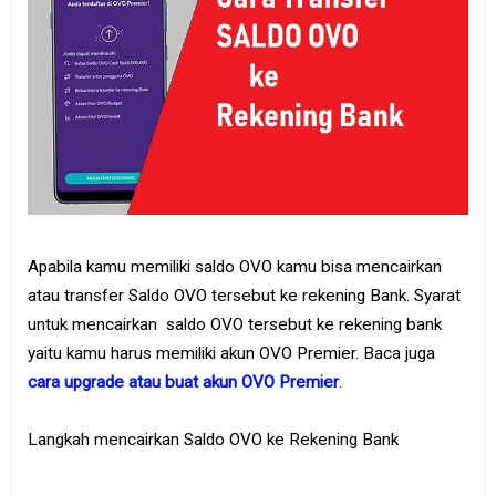
Apabila kamu memiliki saldo OVO kamu bisa mencairkan
atau transfer Saldo OVO tersebut ke rekening Bank. Syarat
untuk mencairkan saldo OVO tersebut ke rekening bank
yaitu kamu harus memiliki akun OVO Premier. Baca juga
cara upgrade atau buat akun OVO Premier
.
Langkah mencairkan Saldo OVO ke Rekening Bank