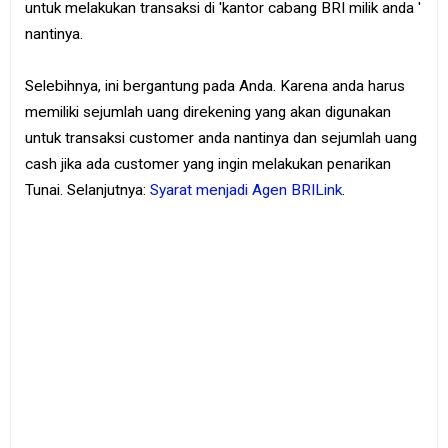
untuk melakukan transaksi di 'kantor cabang BRI milik anda '
nantinya.
Selebihnya, ini bergantung pada Anda. Karena anda harus
memiliki sejumlah uang direkening yang akan digunakan
untuk transaksi customer anda nantinya dan sejumlah uang
cash jika ada customer yang ingin melakukan penarikan
Tunai. Selanjutnya:
Syarat menjadi Agen BRILink
.