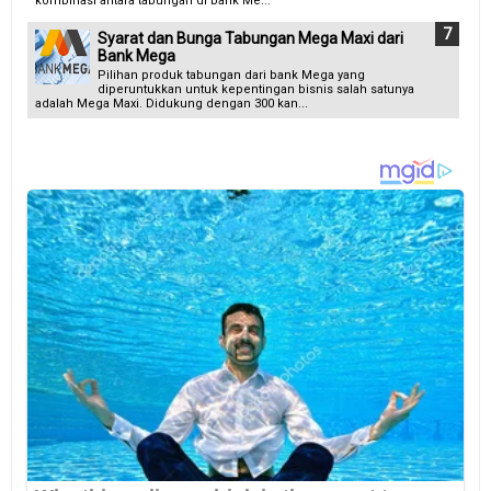
kombinasi antara tabungan di bank Me...
Syarat dan Bunga Tabungan Mega Maxi dari
Bank Mega
Pilihan produk tabungan dari bank Mega yang
diperuntukkan untuk kepentingan bisnis salah satunya
adalah Mega Maxi. Didukung dengan 300 kan...