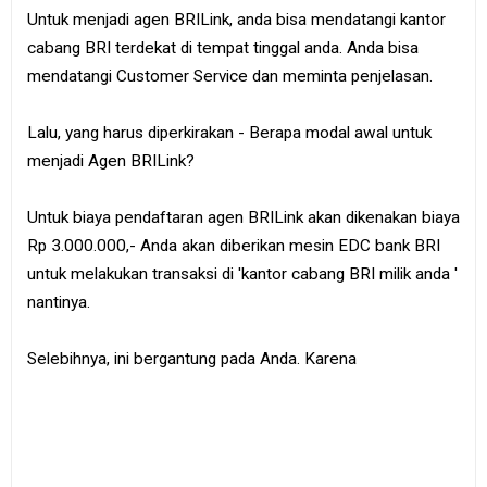
Untuk menjadi agen BRILink, anda bisa mendatangi kantor
cabang BRI terdekat di tempat tinggal anda. Anda bisa
mendatangi Customer Service dan meminta penjelasan.
Lalu, yang harus diperkirakan - Berapa modal awal untuk
menjadi Agen BRILink?
Untuk biaya pendaftaran agen BRILink akan dikenakan biaya
Rp 3.000.000,- Anda akan diberikan mesin EDC bank BRI
untuk melakukan transaksi di 'kantor cabang BRI milik anda '
nantinya.
Selebihnya, ini bergantung pada Anda. Karena