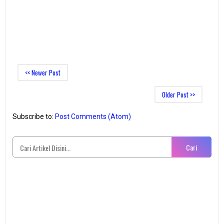
<< Newer Post
Older Post >>
Subscribe to:
Post Comments (Atom)
Cari