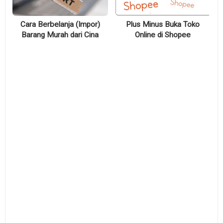
Cara Berbelanja (Impor)
Plus Minus Buka Toko
Barang Murah dari Cina
Online di Shopee