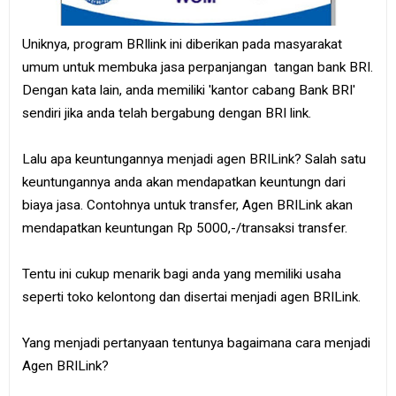
Uniknya, program BRIlink ini diberikan pada masyarakat
umum untuk membuka jasa perpanjangan tangan bank BRI.
Dengan kata lain, anda memiliki 'kantor cabang Bank BRI'
sendiri jika anda telah bergabung dengan BRI link.
Lalu apa keuntungannya menjadi agen BRILink? Salah satu
keuntungannya anda akan mendapatkan keuntungn dari
biaya jasa. Contohnya untuk transfer, Agen BRILink akan
mendapatkan keuntungan Rp 5000,-/transaksi transfer.
Tentu ini cukup menarik bagi anda yang memiliki usaha
seperti toko kelontong dan disertai menjadi agen BRILink.
Yang menjadi pertanyaan tentunya bagaimana cara menjadi
Agen BRILink?