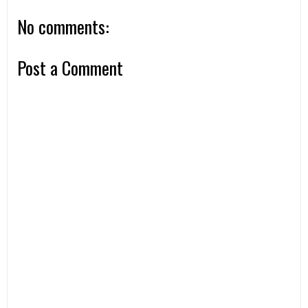
No comments:
Post a Comment