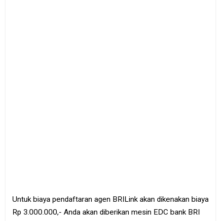
Untuk biaya pendaftaran agen BRILink akan dikenakan biaya
Rp 3.000.000,- Anda akan diberikan mesin EDC bank BRI