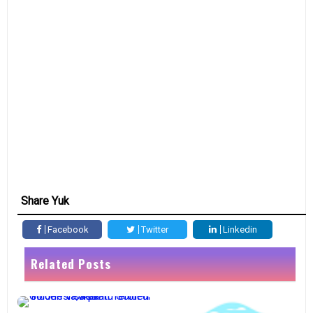
Share Yuk
Facebook
Twitter
Linkedin
Related Posts