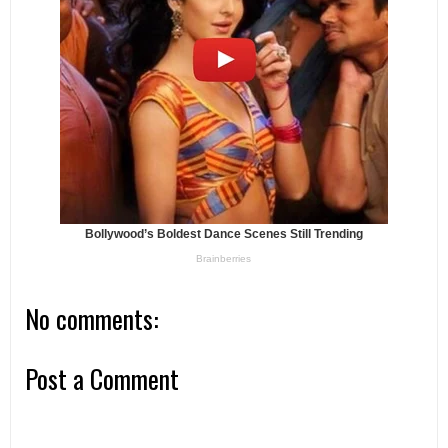
No comments:
Post a Comment