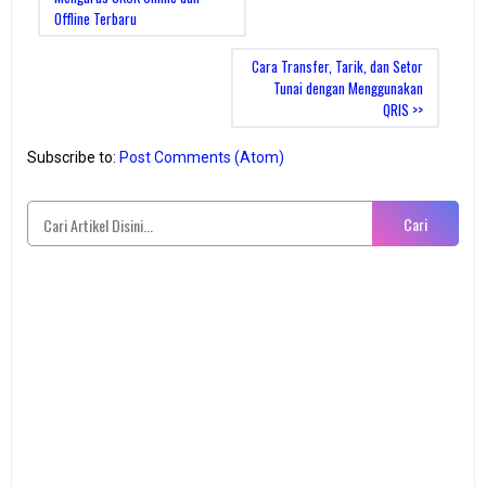
Offline Terbaru
Cara Transfer, Tarik, dan Setor
Tunai dengan Menggunakan
QRIS >>
Subscribe to:
Post Comments (Atom)
Cari