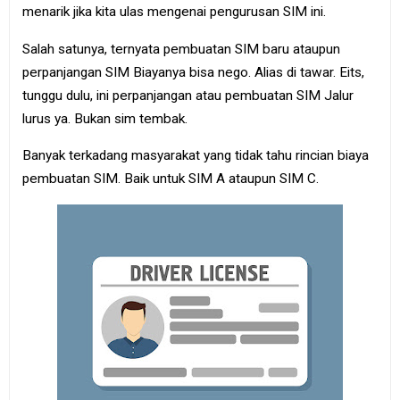
menarik jika kita ulas mengenai pengurusan SIM ini.
Salah satunya, ternyata pembuatan SIM baru ataupun
perpanjangan SIM Biayanya bisa nego. Alias di tawar. Eits,
tunggu dulu, ini perpanjangan atau pembuatan SIM Jalur
lurus ya. Bukan sim tembak.
Banyak terkadang masyarakat yang tidak tahu rincian biaya
pembuatan SIM. Baik untuk SIM A ataupun SIM C.