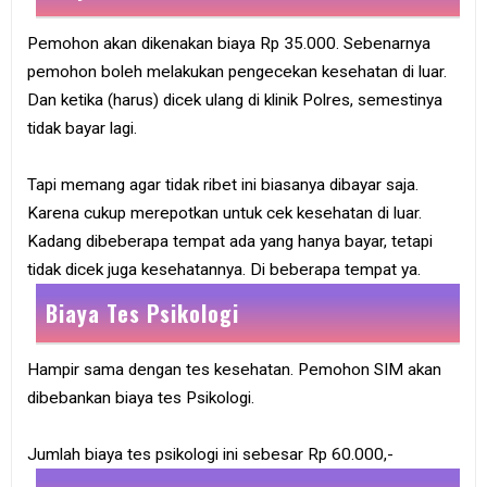
Pemohon akan dikenakan biaya Rp 35.000. Sebenarnya
pemohon boleh melakukan pengecekan kesehatan di luar.
Dan ketika (harus) dicek ulang di klinik Polres, semestinya
tidak bayar lagi.
Tapi memang agar tidak ribet ini biasanya dibayar saja.
Karena cukup merepotkan untuk cek kesehatan di luar.
Kadang dibeberapa tempat ada yang hanya bayar, tetapi
tidak dicek juga kesehatannya. Di beberapa tempat ya.
Biaya Tes Psikologi
Hampir sama dengan tes kesehatan. Pemohon SIM akan
dibebankan biaya tes Psikologi.
Jumlah biaya tes psikologi ini sebesar Rp 60.000,-