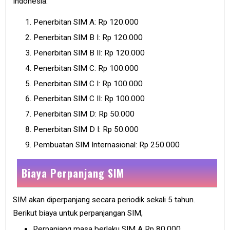
Indonesia.
Penerbitan SIM A: Rp 120.000
Penerbitan SIM B I: Rp 120.000
Penerbitan SIM B II: Rp 120.000
Penerbitan SIM C: Rp 100.000
Penerbitan SIM C I: Rp 100.000
Penerbitan SIM C II: Rp 100.000
Penerbitan SIM D: Rp 50.000
Penerbitan SIM D I: Rp 50.000
Pembuatan SIM Internasional: Rp 250.000
Biaya Perpanjang SIM
SIM akan diperpanjang secara periodik sekali 5 tahun.
Berikut biaya untuk perpanjangan SIM,
Perpanjang masa berlaku SIM A Rp 80.000