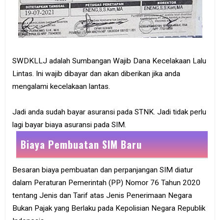
SWDKLLJ adalah Sumbangan Wajib Dana Kecelakaan Lalu
Lintas. Ini wajib dibayar dan akan diberikan jika anda
mengalami kecelakaan lantas.
Jadi anda sudah bayar asuransi pada STNK. Jadi tidak perlu
lagi bayar biaya asuransi pada SIM.
Biaya Pembuatan SIM Baru
Besaran biaya pembuatan dan perpanjangan SIM diatur
dalam Peraturan Pemerintah (PP) Nomor 76 Tahun 2020
tentang Jenis dan Tarif atas Jenis Penerimaan Negara
Bukan Pajak yang Berlaku pada Kepolisian Negara Republik