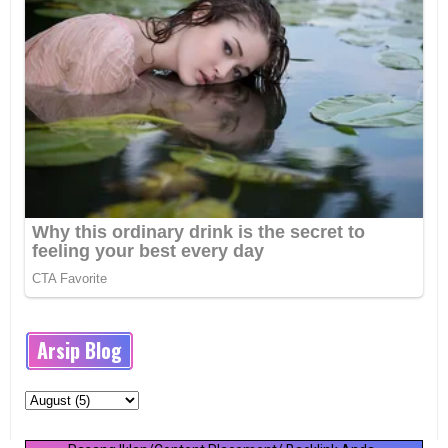
Arsip Blog