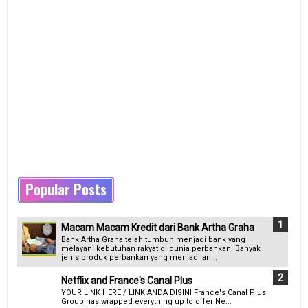
Popular Posts
Macam Macam Kredit dari Bank Artha Graha
Bank Artha Graha telah tumbuh menjadi bank yang
melayani kebutuhan rakyat di dunia perbankan. Banyak
jenis produk perbankan yang menjadi an...
Netflix and France's Canal Plus
YOUR LINK HERE / LINK ANDA DISINI France's Canal Plus
Group has wrapped everything up to offer Ne...