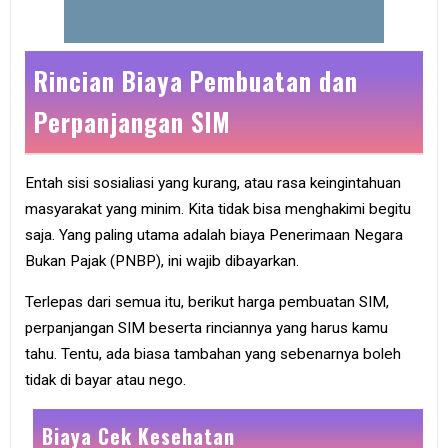
Rincian Biaya Pembuatan dan
Perpanjangan SIM
Entah sisi sosialiasi yang kurang, atau rasa keingintahuan
masyarakat yang minim. Kita tidak bisa menghakimi begitu
saja. Yang paling utama adalah biaya Penerimaan Negara
Bukan Pajak (PNBP), ini wajib dibayarkan.
Terlepas dari semua itu, berikut harga pembuatan SIM,
perpanjangan SIM beserta rinciannya yang harus kamu
tahu. Tentu, ada biasa tambahan yang sebenarnya boleh
tidak di bayar atau nego.
Biaya Cek Kesehatan