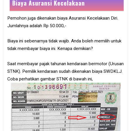
Biaya Asuransi Kecelakaan
Pemohon juga dikenakan biaya Asuransi Kecelakaan Diri.
Jumlahnya adalah Rp 50.000,-
Biaya ini sebenarnya tidak wajib. Anda boleh memilih untuk
tidak membayar biaya ini. Kenapa demikian?
Saat membayar pajak tahunan kendaraan bermotor (Urusan
STNK). Pemilik kendaraan sudah dikenakan biaya SWDKLJ.
Coba perhatikan gambar STNK di bawah ini,