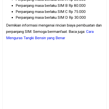
Perpanjang masa berlaku SIM B Rp 80.000
Perpanjang masa berlaku SIM C Rp 75.000
Perpanjang masa berlaku SIM D Rp 30.000
Demikian informasi mengenai rincian biaya pembuatan dan
perpanjang SIM. Semoga bermanfaat. Baca juga:
Cara
Menguras Tangki Bensin yang Benar