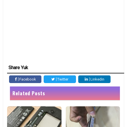
Share Yuk
Facebook
Twitter
Linkedin
Related Posts