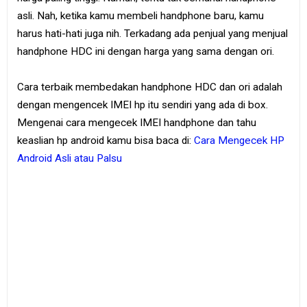
asli. Nah, ketika kamu membeli handphone baru, kamu
harus hati-hati juga nih. Terkadang ada penjual yang menjual
handphone HDC ini dengan harga yang sama dengan ori.
Cara terbaik membedakan handphone HDC dan ori adalah
dengan mengencek IMEI hp itu sendiri yang ada di box.
Mengenai cara mengecek IMEI handphone dan tahu
keaslian hp android kamu bisa baca di:
Cara Mengecek HP
Android Asli atau Palsu