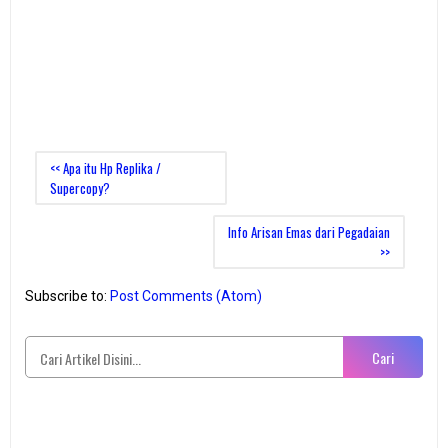
<< Apa itu Hp Replika /
Supercopy?
Info Arisan Emas dari Pegadaian
>>
Subscribe to:
Post Comments (Atom)
Cari