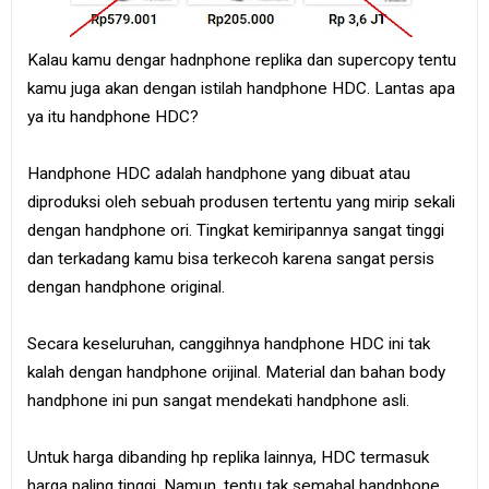
Kalau kamu dengar hadnphone replika dan supercopy tentu
kamu juga akan dengan istilah handphone HDC. Lantas apa
ya itu handphone HDC?
Handphone HDC adalah handphone yang dibuat atau
diproduksi oleh sebuah produsen tertentu yang mirip sekali
dengan handphone ori. Tingkat kemiripannya sangat tinggi
dan terkadang kamu bisa terkecoh karena sangat persis
dengan handphone original.
Secara keseluruhan, canggihnya handphone HDC ini tak
kalah dengan handphone orijinal. Material dan bahan body
handphone ini pun sangat mendekati handphone asli.
Untuk harga dibanding hp replika lainnya, HDC termasuk
harga paling tinggi. Namun, tentu tak semahal handphone