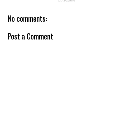
No comments:
Post a Comment