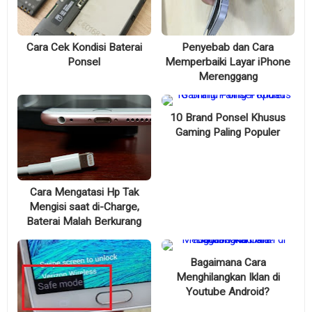
Cara Cek Kondisi Baterai
Penyebab dan Cara
Ponsel
Memperbaiki Layar iPhone
Merenggang
10 Brand Ponsel Khusus
Gaming Paling Populer
Cara Mengatasi Hp Tak
Mengisi saat di-Charge,
Baterai Malah Berkurang
Bagaimana Cara
Menghilangkan Iklan di
Youtube Android?