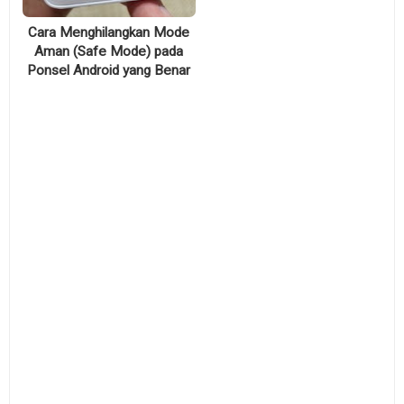
Cara Menghilangkan Mode
Aman (Safe Mode) pada
Ponsel Android yang Benar