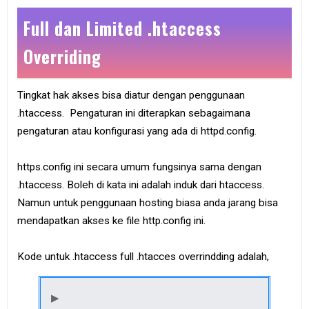
Full dan Limited .htaccess
Overriding
Tingkat hak akses bisa diatur dengan penggunaan
.htaccess. Pengaturan ini diterapkan sebagaimana
pengaturan atau konfigurasi yang ada di httpd.config.
https.config ini secara umum fungsinya sama dengan
.htaccess. Boleh di kata ini adalah induk dari htaccess.
Namun untuk penggunaan hosting biasa anda jarang bisa
mendapatkan akses ke file http.config ini.
Kode untuk .htaccess full .htacces overrindding adalah,