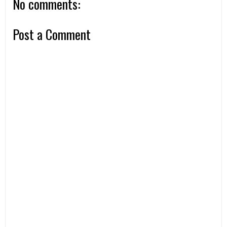
No comments:
Post a Comment