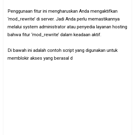
Penggunaan fitur ini mengharuskan Anda mengaktifkan
‘mod_rewrite’ di server. Jadi Anda perlu memastikannya
melalui system administrator atau penyedia layanan hosting
bahwa fitur ‘mod_rewrite’ dalam keadaan aktif.
Di bawah ini adalah contoh script yang digunakan untuk
memblokir akses yang berasal d