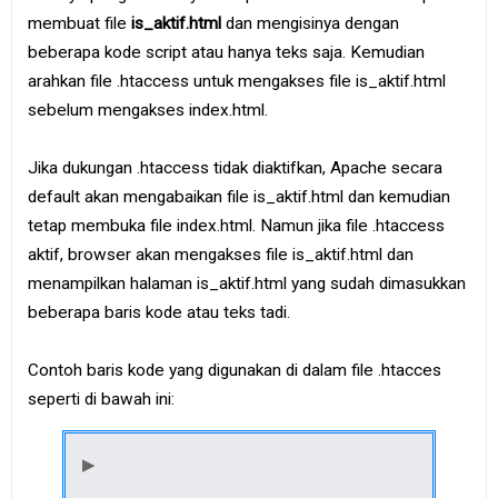
membuat file
is_aktif.html
dan mengisinya dengan
beberapa kode script atau hanya teks saja. Kemudian
arahkan file .htaccess untuk mengakses file is_aktif.html
sebelum mengakses index.html.
Jika dukungan .htaccess tidak diaktifkan, Apache secara
default akan mengabaikan file is_aktif.html dan kemudian
tetap membuka file index.html. Namun jika file .htaccess
aktif, browser akan mengakses file is_aktif.html dan
menampilkan halaman is_aktif.html yang sudah dimasukkan
beberapa baris kode atau teks tadi.
Contoh baris kode yang digunakan di dalam file .htacces
seperti di bawah ini: