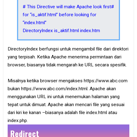
# This Directive will make Apache look first#
for “is_aktif.html” before looking for
“index.html”
DirectoryIndex is_aktif.html index.htm
DirectoryIndex berfungsi untuk mengambil file dari direktori
yang terpisah. Ketika Apache menerima permintaan dari
browser, biasanya tidak mengarah ke URL secara spesifik.
Misalnya ketika browser mengakses https://www.abc.com
bukan https://www.abc.com/index.html. Apache akan
menggunakan URL ini untuk menemukan halaman yang
tepat untuk dimuat. Apache akan mencari file yang sesuai
dari kiri ke kanan –biasanya adalah file index.html atau
index.php.
Redirect