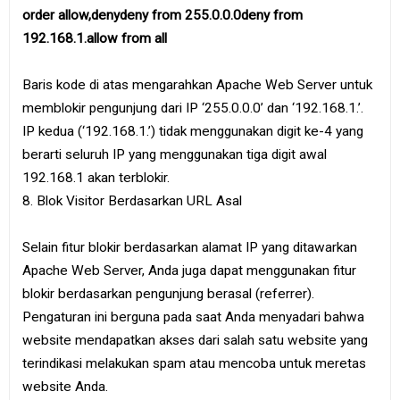
order allow,denydeny from 255.0.0.0deny from
192.168.1.allow from all
Baris kode di atas mengarahkan Apache Web Server untuk
memblokir pengunjung dari IP ‘255.0.0.0’ dan ‘192.168.1.’.
IP kedua (‘192.168.1.’) tidak menggunakan digit ke-4 yang
berarti seluruh IP yang menggunakan tiga digit awal
192.168.1 akan terblokir.
8. Blok Visitor Berdasarkan URL Asal
Selain fitur blokir berdasarkan alamat IP yang ditawarkan
Apache Web Server, Anda juga dapat menggunakan fitur
blokir berdasarkan pengunjung berasal (referrer).
Pengaturan ini berguna pada saat Anda menyadari bahwa
website mendapatkan akses dari salah satu website yang
terindikasi melakukan spam atau mencoba untuk meretas
website Anda.