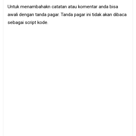
Untuk menambahakn catatan atau komentar anda bisa
awali dengan tanda pagar. Tanda pagar ini tidak akan dibaca
sebagai script kode.