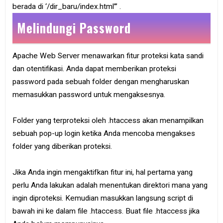
berada di ‘/dir_baru/index.html’” .
Melindungi Password
Apache Web Server menawarkan fitur proteksi kata sandi
dan otentifikasi. Anda dapat memberikan proteksi
password pada sebuah folder dengan mengharuskan
memasukkan password untuk mengaksesnya.
Folder yang terproteksi oleh .htaccess akan menampilkan
sebuah pop-up login ketika Anda mencoba mengakses
folder yang diberikan proteksi.
Jika Anda ingin mengaktifkan fitur ini, hal pertama yang
perlu Anda lakukan adalah menentukan direktori mana yang
ingin diproteksi. Kemudian masukkan langsung script di
bawah ini ke dalam file .htaccess. Buat file .htaccess jika