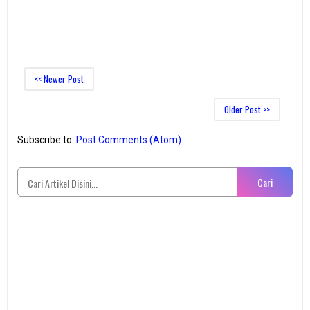
<< Newer Post
Older Post >>
Subscribe to:
Post Comments (Atom)
Cari