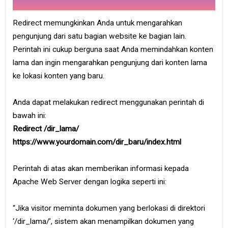
Redirect memungkinkan Anda untuk mengarahkan
pengunjung dari satu bagian website ke bagian lain.
Perintah ini cukup berguna saat Anda memindahkan konten
lama dan ingin mengarahkan pengunjung dari konten lama
ke lokasi konten yang baru.
Anda dapat melakukan redirect menggunakan perintah di
bawah ini:
Redirect /dir_lama/
https://www.yourdomain.com/dir_baru/index.html
Perintah di atas akan memberikan informasi kepada
Apache Web Server dengan logika seperti ini:
“Jika visitor meminta dokumen yang berlokasi di direktori
‘/dir_lama/’, sistem akan menampilkan dokumen yang