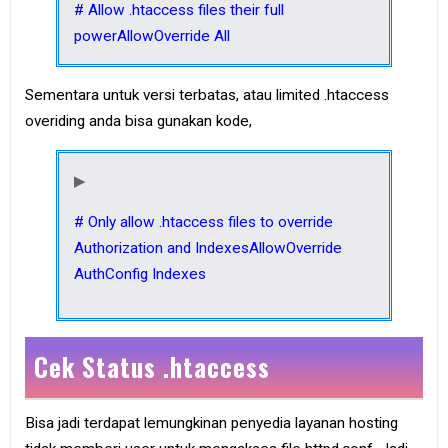
# Allow .htaccess files their full
powerAllowOverride All
Sementara untuk versi terbatas, atau limited .htaccess
overiding anda bisa gunakan kode,
# Only allow .htaccess files to override
Authorization and IndexesAllowOverride
AuthConfig Indexes
Cek Status .htaccess
Bisa jadi terdapat lemungkinan penyedia layanan hosting