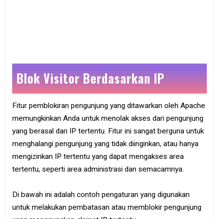
Blok Visitor Berdasarkan IP
Fitur pemblokiran pengunjung yang ditawarkan oleh Apache
memungkinkan Anda untuk menolak akses dari pengunjung
yang berasal dari IP tertentu. Fitur ini sangat berguna untuk
menghalangi pengunjung yang tidak diinginkan, atau hanya
mengizinkan IP tertentu yang dapat mengakses area
tertentu, seperti area administrasi dan semacamnya.
Di bawah ini adalah contoh pengaturan yang digunakan
untuk melakukan pembatasan atau memblokir pengunjung