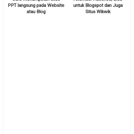
PPT langsung pada Website
untuk Blogspot dan Juga
atau Blog
Situs Wikwik