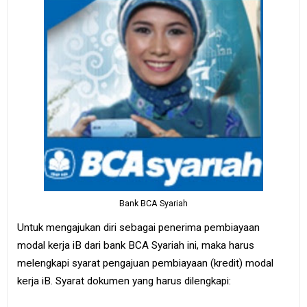
Bank BCA Syariah
Untuk mengajukan diri sebagai penerima pembiayaan
modal kerja iB dari bank BCA Syariah ini, maka harus
melengkapi syarat pengajuan pembiayaan (kredit) modal
kerja iB. Syarat dokumen yang harus dilengkapi: