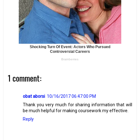
1 comment:
obat aborsi
10/16/2017 06:47:00 PM
Thank you very much for sharing information that will
be much helpful for making coursework my effective.
Reply