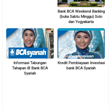
Bank BCA Weekend Banking
(buka Sabtu Minggu) Solo
dan Yogyakarta
Informasi Tabungan
Kredit Pembiayaan Investasi
Tahapan iB Bank BCA
bank BCA Syariah
Syariah