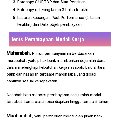
Fotocopy SIUP,TDP dan Akta Pendirian
Fotocopy rekening koran 3 bulan terakhir
Laporan keuangan, Past Performance (2 tahun
terakhir) dan Data objek pembiayaan.
Jenis Pembiayaan Modal Kerja
Muharabah.
Prinsip pembiayaan ini berdasarkan
murabahah, yaitu pihak bank memberikan sejumlah dana
dalam melengkapi kebutuhan kerja nasabah. Lalu antara
bank dan nasabah terdaapt margin laba yang dibagi
nantinya sesuai kesepakatan.
Nasabah bisa mencicil pembayaran dari jumlah modal
tersebut. Lama cicilan bisa diajukan hingga tempo 5 tahun.
Musharabah
, yaitu pemberian modal oleh pihak bank