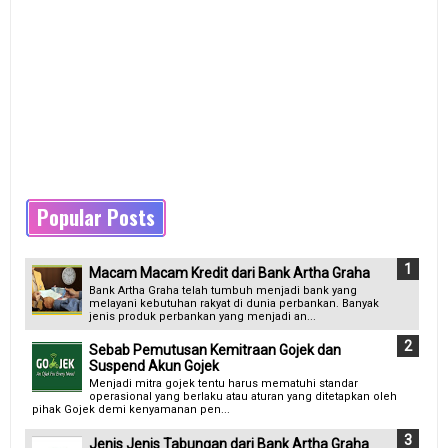
Popular Posts
Macam Macam Kredit dari Bank Artha Graha
Bank Artha Graha telah tumbuh menjadi bank yang
melayani kebutuhan rakyat di dunia perbankan. Banyak
jenis produk perbankan yang menjadi an...
Sebab Pemutusan Kemitraan Gojek dan
Suspend Akun Gojek
Menjadi mitra gojek tentu harus mematuhi standar
operasional yang berlaku atau aturan yang ditetapkan oleh
pihak Gojek demi kenyamanan pen...
Jenis Jenis Tabungan dari Bank Artha Graha