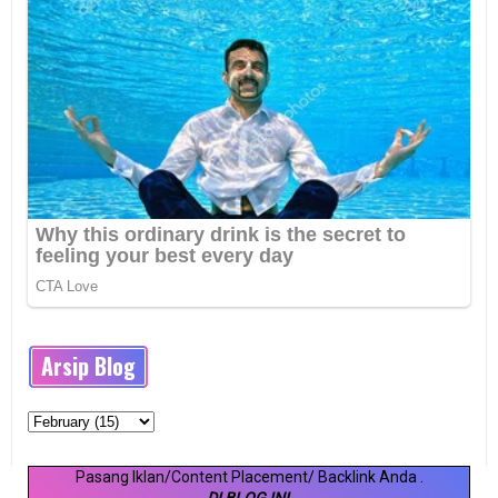
Arsip Blog
Pasang Iklan/Content Placement/ Backlink Anda
.