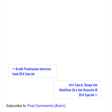
<< Kredit Pembiayaan Investasi
bank BCA Syariah
Info Syarat, Bunga dan
Kelebihan Giro dan Deposito iB
BCA Syariah >>
Subscribe to:
Post Comments (Atom)