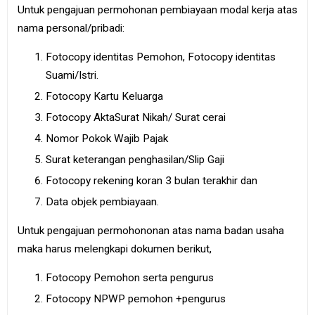
Untuk pengajuan permohonan pembiayaan modal kerja atas
nama personal/pribadi:
Fotocopy identitas Pemohon, Fotocopy identitas
Suami/Istri.
Fotocopy Kartu Keluarga
Fotocopy AktaSurat Nikah/ Surat cerai
Nomor Pokok Wajib Pajak
Surat keterangan penghasilan/Slip Gaji
Fotocopy rekening koran 3 bulan terakhir dan
Data objek pembiayaan.
Untuk pengajuan permohononan atas nama badan usaha
maka harus melengkapi dokumen berikut,
Fotocopy Pemohon serta pengurus
Fotocopy NPWP pemohon +pengurus