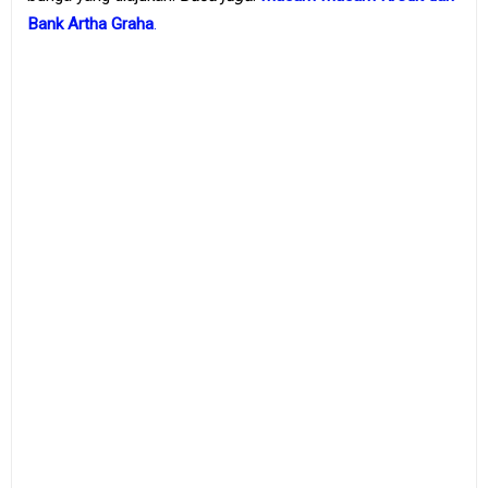
Bank Artha Graha
.