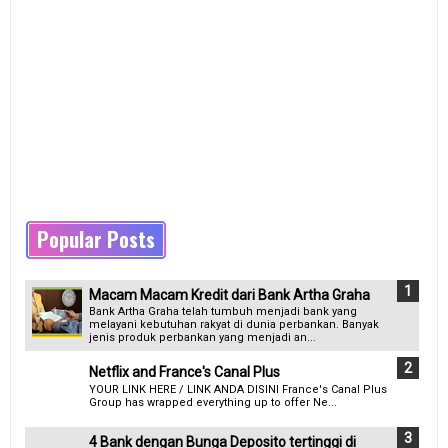
Popular Posts
Macam Macam Kredit dari Bank Artha Graha
Bank Artha Graha telah tumbuh menjadi bank yang
melayani kebutuhan rakyat di dunia perbankan. Banyak
jenis produk perbankan yang menjadi an...
Netflix and France's Canal Plus
YOUR LINK HERE / LINK ANDA DISINI France's Canal Plus
Group has wrapped everything up to offer Ne...
4 Bank dengan Bunga Deposito tertinggi di