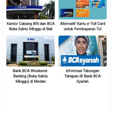
Kantor Cabang BRI dan BCA
Alternatif Kartu e-Toll Card
Buka Sabtu Minggu di Bali
untuk Pembayaran Tol
Bank BCA Weekend-
Informasi Tabungan
Banking (Buka Sabtu
Tahapan iB Bank BCA
Minggu) di Medan
Syariah