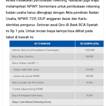
ketika melakukan pembukaan rekening. Nasabah juga wajib
melampirkan NPWP. Sementara untuk pembukaan rekening
badan usaha harus dilengkapi dengan Akta pendirian Badan
Usaha, NPWP, TDP, SIUP anggaran dasar dan Kartu
identitas pengurus. Setoran awal Giro iB Bank BCA Syariah
ini Rp 1 juta. Untuk rincian biaya lainnya bisa dilihat pada
tabel di bawah ini.