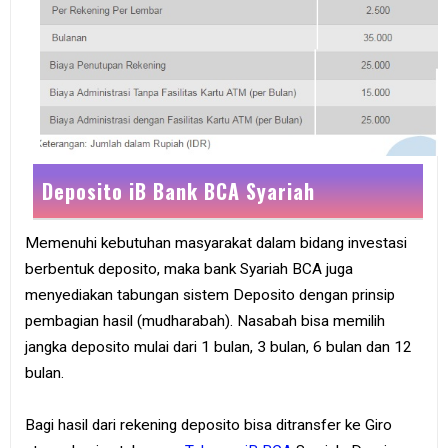
Deposito iB Bank BCA Syariah
Memenuhi kebutuhan masyarakat dalam bidang investasi
berbentuk deposito, maka bank Syariah BCA juga
menyediakan tabungan sistem Deposito dengan prinsip
pembagian hasil (mudharabah). Nasabah bisa memilih
jangka deposito mulai dari 1 bulan, 3 bulan, 6 bulan dan 12
bulan.
Bagi hasil dari rekening deposito bisa ditransfer ke Giro