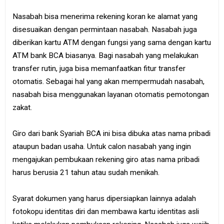
Nasabah bisa menerima rekening koran ke alamat yang
disesuaikan dengan permintaan nasabah. Nasabah juga
diberikan kartu ATM dengan fungsi yang sama dengan kartu
ATM bank BCA biasanya. Bagi nasabah yang melakukan
transfer rutin, juga bisa memanfaatkan fitur transfer
otomatis. Sebagai hal yang akan mempermudah nasabah,
nasabah bisa menggunakan layanan otomatis pemotongan
zakat.
Giro dari bank Syariah BCA ini bisa dibuka atas nama pribadi
ataupun badan usaha. Untuk calon nasabah yang ingin
mengajukan pembukaan rekening giro atas nama pribadi
harus berusia 21 tahun atau sudah menikah.
Syarat dokumen yang harus dipersiapkan lainnya adalah
fotokopu identitas diri dan membawa kartu identitas asli