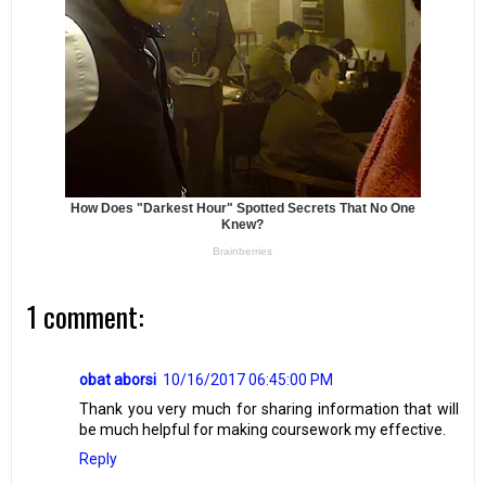
1 comment:
obat aborsi
10/16/2017 06:45:00 PM
Thank you very much for sharing information that will
be much helpful for making coursework my effective.
Reply