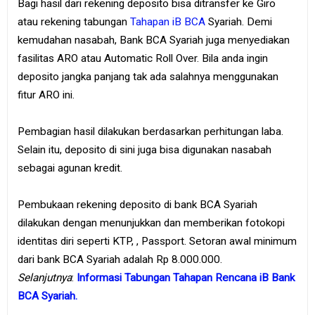
Bagi hasil dari rekening deposito bisa ditransfer ke Giro
atau rekening tabungan
Tahapan iB BCA
Syariah. Demi
kemudahan nasabah, Bank BCA Syariah juga menyediakan
fasilitas ARO atau Automatic Roll Over. Bila anda ingin
deposito jangka panjang tak ada salahnya menggunakan
fitur ARO ini.
Pembagian hasil dilakukan berdasarkan perhitungan laba.
Selain itu, deposito di sini juga bisa digunakan nasabah
sebagai agunan kredit.
Pembukaan rekening deposito di bank BCA Syariah
dilakukan dengan menunjukkan dan memberikan fotokopi
identitas diri seperti KTP, , Passport. Setoran awal minimum
dari bank BCA Syariah adalah Rp 8.000.000.
Selanjutnya
:
Informasi Tabungan Tahapan Rencana iB Bank
BCA Syariah.