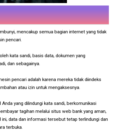
mbunyi, mencakup semua bagian internet yang tidak
in pencari.
oleh kata sandi, basis data, dokumen yang
badi, dan sebagainya.
 mesin pencari adalah karena mereka tidak diindeks
ambahan atau izin untuk mengaksesnya.
Anda yang dilindungi kata sandi, berkomunikasi
 membayar tagihan melalui situs web bank yang aman,
ni, data dan informasi tersebut tetap terlindungi dan
ra terbuka.