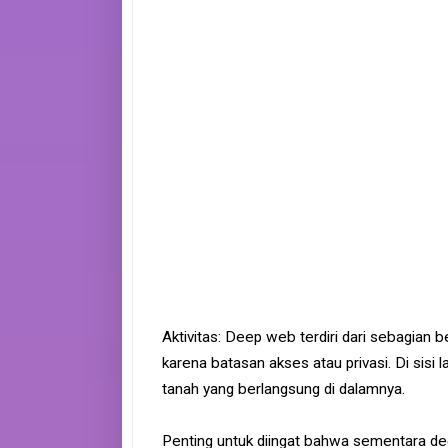
Aktivitas: Deep web terdiri dari sebagian b
karena batasan akses atau privasi. Di sisi l
tanah yang berlangsung di dalamnya.
Penting untuk diingat bahwa sementara de