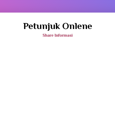
Petunjuk Onlene
Share Informasi