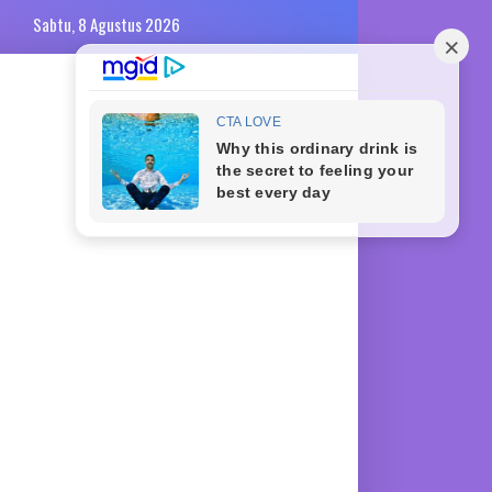
Sabtu, 8 Agustus 2026