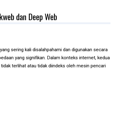
rkweb dan Deep Web
yang sering kali disalahpahami dan digunakan secara
edaan yang signifikan. Dalam konteks internet, kedua
idak terlihat atau tidak diindeks oleh mesin pencari