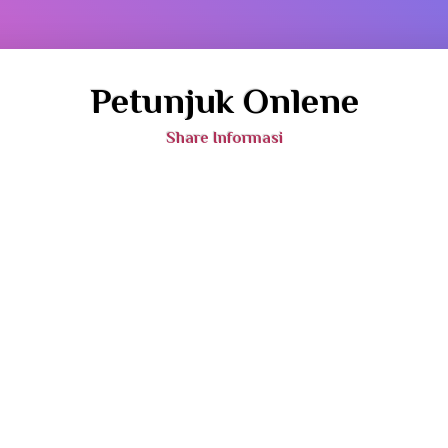
Petunjuk Onlene
Share Informasi