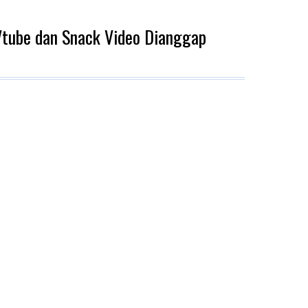
 Vtube dan Snack Video Dianggap