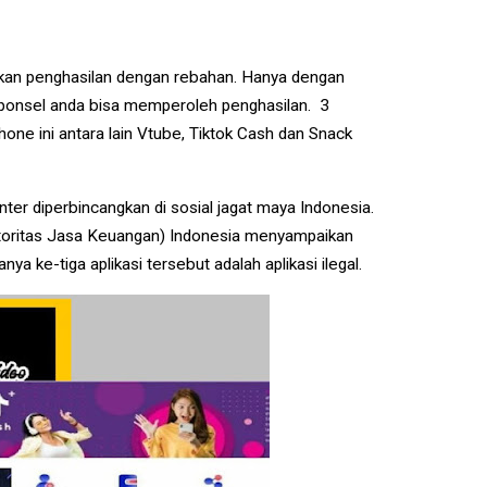
kan penghasilan dengan rebahan. Hanya dengan
 ponsel anda bisa memperoleh penghasilan. 3
hone ini antara lain Vtube, Tiktok Cash dan Snack
nter diperbincangkan di sosial jagat maya Indonesia.
Otoritas Jasa Keuangan) Indonesia menyampaikan
a ke-tiga aplikasi tersebut adalah aplikasi ilegal.