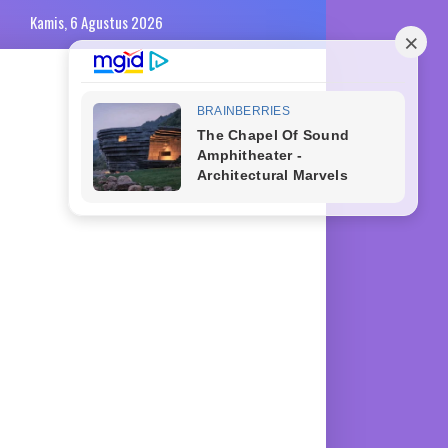
Kamis, 6 Agustus 2026