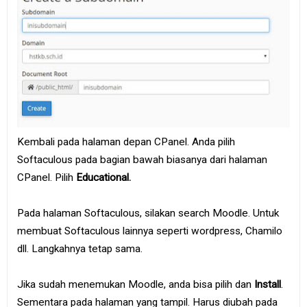
Kembali pada halaman depan CPanel. Anda pilih
Softaculous pada bagian bawah biasanya dari halaman
CPanel. Pilih
Educational.
Pada halaman Softaculous, silakan search Moodle. Untuk
membuat Softaculous lainnya seperti wordpress, Chamilo
dll. Langkahnya tetap sama.
Jika sudah menemukan Moodle, anda bisa pilih dan
Install
.
Sementara pada halaman yang tampil. Harus diubah pada