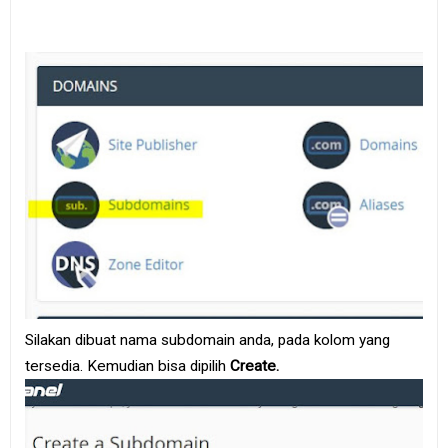
Silakan dibuat nama subdomain anda, pada kolom yang
tersedia. Kemudian bisa dipilih
Create.