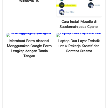
Windows 10
Cara Install Moodle di
Subdomain pada Cpanel
Membuat Form Absensi
Laptop Dua Layar Terbaik
Menggunakan Google Form
untuk Pekerja Kreatif dan
Lengkap dengan Tanda
Content Creator
Tangan