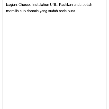
bagian, Choose Instalation URL. Pastikan anda sudah
memilih sub domain yang sudah anda buat.