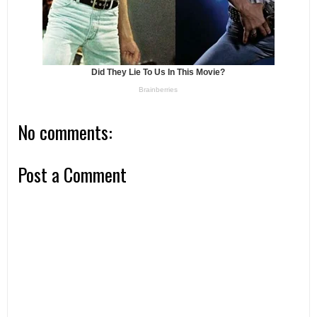
No comments:
Post a Comment