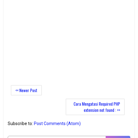
<< Newer Post
Cara Mengatasi Required PHP
extension not found : >>
Subscribe to:
Post Comments (Atom)