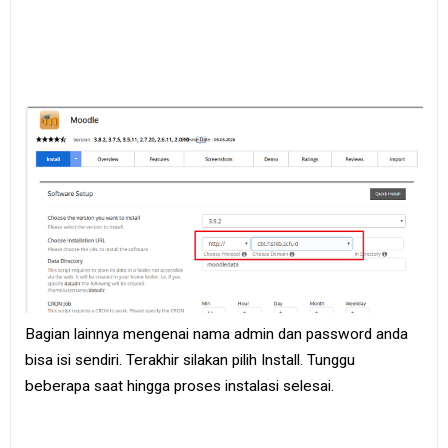
Bagian lainnya mengenai nama admin dan password anda
bisa isi sendiri. Terakhir silakan pilih Install. Tunggu
beberapa saat hingga proses instalasi selesai.