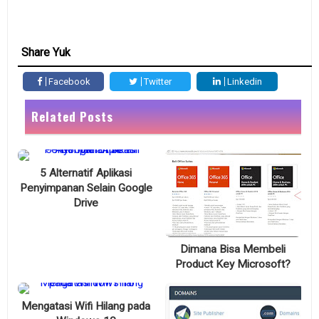
Share Yuk
Facebook
Twitter
Linkedin
Related Posts
5 Alternatif Aplikasi
Penyimpanan Selain Google
Drive
Dimana Bisa Membeli
Product Key Microsoft?
Mengatasi Wifi Hilang pada