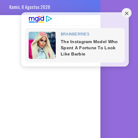
Kamis, 6 Agustus 2026