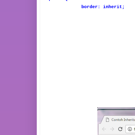
border: inherit;