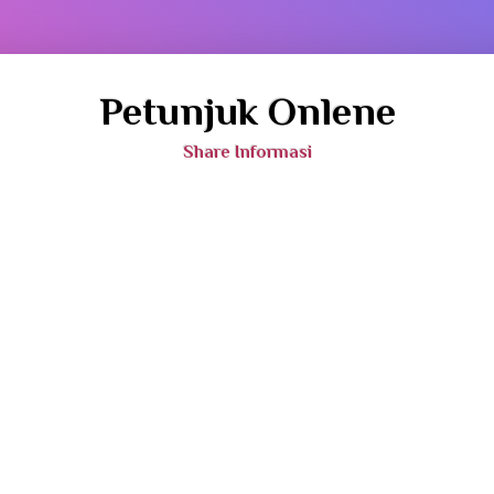
Petunjuk Onlene
Share Informasi