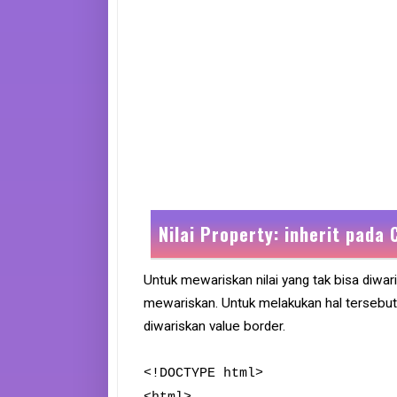
Nilai Property: inherit pada 
Untuk mewariskan nilai yang tak bisa diwar
mewariskan. Untuk melakukan hal tersebut 
diwariskan value border.
<!DOCTYPE html>