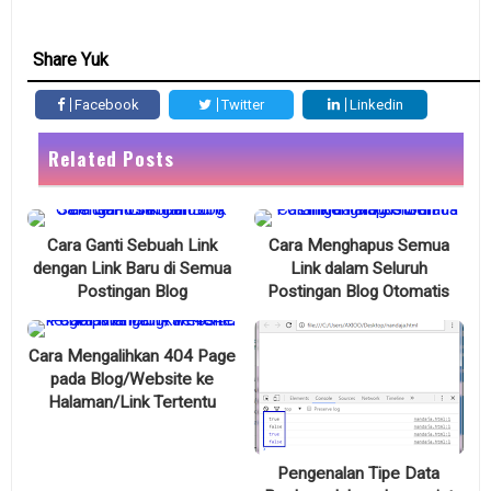
Share Yuk
Facebook
Twitter
Linkedin
Related Posts
Cara Ganti Sebuah Link
Cara Menghapus Semua
dengan Link Baru di Semua
Link dalam Seluruh
Postingan Blog
Postingan Blog Otomatis
Cara Mengalihkan 404 Page
pada Blog/Website ke
Halaman/Link Tertentu
Pengenalan Tipe Data