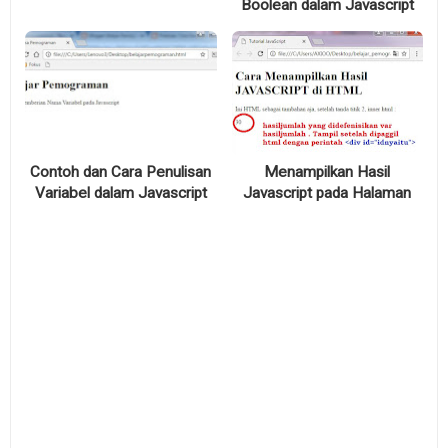
Boolean dalam Javascript
Contoh dan Cara Penulisan
Menampilkan Hasil
Variabel dalam Javascript
Javascript pada Halaman