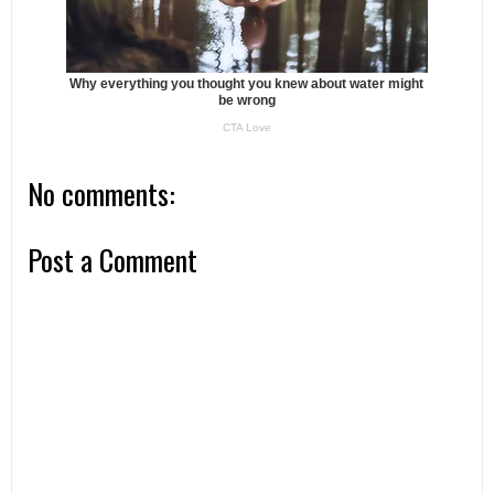
No comments:
Post a Comment