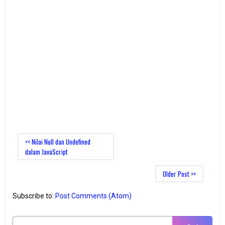
<< Nilai Null dan Undefined
dalam JavaScript
Older Post >>
Subscribe to:
Post Comments (Atom)