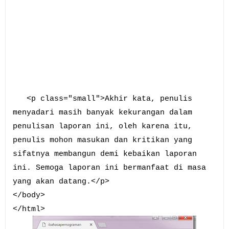
<p class="small">Akhir kata, penulis
menyadari masih banyak kekurangan dalam
penulisan laporan ini, oleh karena itu,
penulis mohon masukan dan kritikan yang
sifatnya membangun demi kebaikan laporan
ini. Semoga laporan ini bermanfaat di masa
yang akan datang.</p>
</body>
</html>