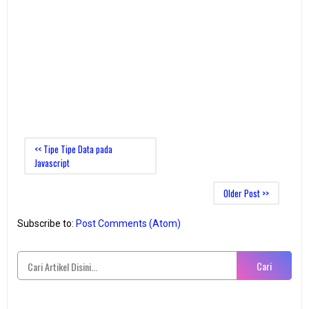
<< Tipe Tipe Data pada
Javascript
Older Post >>
Subscribe to:
Post Comments (Atom)
Cari