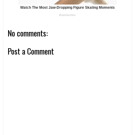
No comments:
Post a Comment