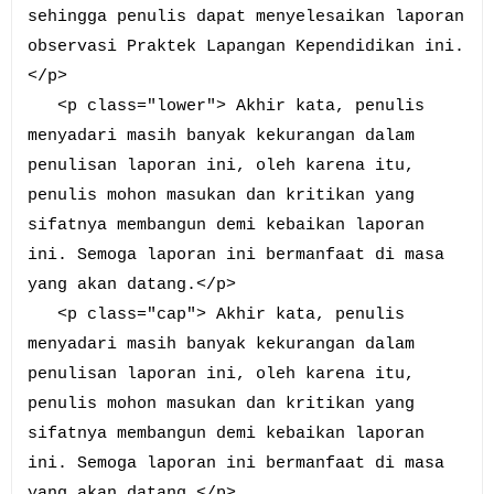
sehingga penulis dapat menyelesaikan laporan
observasi Praktek Lapangan Kependidikan ini.
</p>
<p class="lower"> Akhir kata, penulis
menyadari masih banyak kekurangan dalam
penulisan laporan ini, oleh karena itu,
penulis mohon masukan dan kritikan yang
sifatnya membangun demi kebaikan laporan
ini. Semoga laporan ini bermanfaat di masa
yang akan datang.</p>
<p class="cap"> Akhir kata, penulis
menyadari masih banyak kekurangan dalam
penulisan laporan ini, oleh karena itu,
penulis mohon masukan dan kritikan yang
sifatnya membangun demi kebaikan laporan
ini. Semoga laporan ini bermanfaat di masa
yang akan datang.</p>