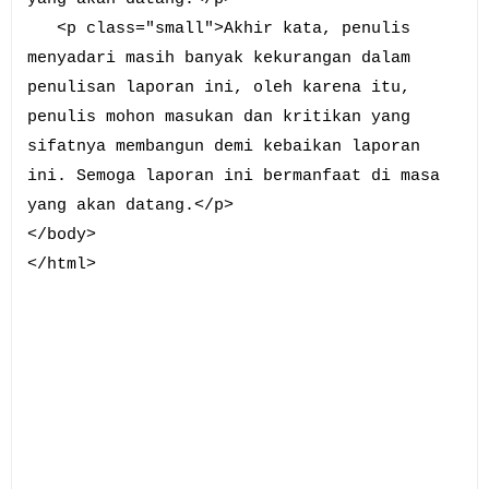
<p class="small">Akhir kata, penulis
menyadari masih banyak kekurangan dalam
penulisan laporan ini, oleh karena itu,
penulis mohon masukan dan kritikan yang
sifatnya membangun demi kebaikan laporan
ini. Semoga laporan ini bermanfaat di masa
yang akan datang.</p>
</body>
</html>