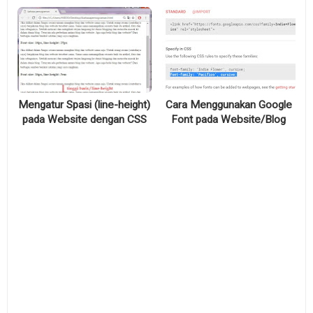
Mengatur Spasi (line-height)
Cara Menggunakan Google
pada Website dengan CSS
Font pada Website/Blog