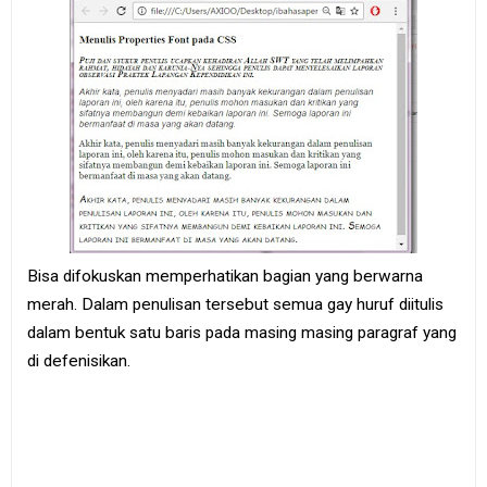
Bisa difokuskan memperhatikan bagian yang berwarna
merah. Dalam penulisan tersebut semua gay huruf diitulis
dalam bentuk satu baris pada masing masing paragraf yang
di defenisikan.