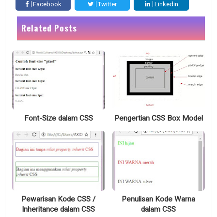
Facebook
Twitter
Linkedin
Related Posts
Font-Size dalam CSS
Pengertian CSS Box Model
Pewarisan Kode CSS /
Penulisan Kode Warna
Inheritance dalam CSS
dalam CSS