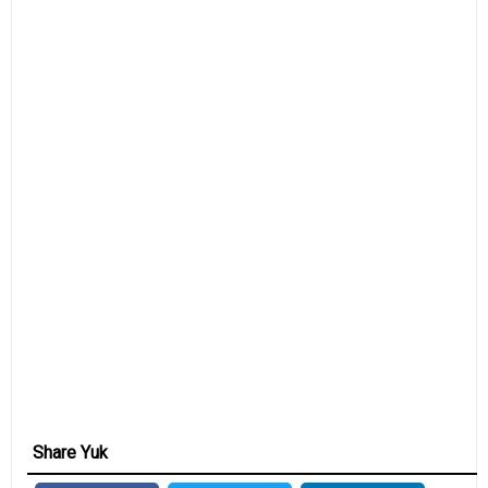
Share Yuk