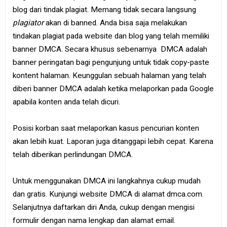
blog dari tindak plagiat. Memang tidak secara langsung
plagiator
akan di banned. Anda bisa saja melakukan
tindakan plagiat pada website dan blog yang telah memiliki
banner DMCA. Secara khusus sebenarnya DMCA adalah
banner peringatan bagi pengunjung untuk tidak copy-paste
kontent halaman. Keunggulan sebuah halaman yang telah
diberi banner DMCA adalah ketika melaporkan pada Google
apabila konten anda telah dicuri.
Posisi korban saat melaporkan kasus pencurian konten
akan lebih kuat. Laporan juga ditanggapi lebih cepat. Karena
telah diberikan perlindungan DMCA.
Untuk menggunakan DMCA ini langkahnya cukup mudah
dan gratis. Kunjungi website DMCA di alamat dmca.com.
Selanjutnya daftarkan diri Anda, cukup dengan mengisi
formulir dengan nama lengkap dan alamat email.