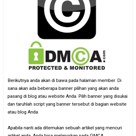
Berikutnya anda akan di bawa pada halaman member. Di
sana akan ada beberapa banner pilihan yang akan anda
pasang di blog atau website Anda. Pilih banner yang disukai
dan taruhlah script yang banner tersebut di bagian website
atau blog Anda.
Apabila nanti ada ditemukan sebuah artikel yang mencuri
artikel anda. Anda bisa melaporkan pada DMCA.