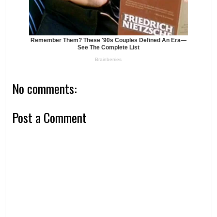
No comments:
Post a Comment