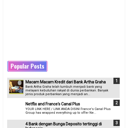
Popular Posts
Macam Macam Kredit dari Bank Artha Graha
Bank Artha Graha telah tumbuh menjadi bank yang
melayani kebutuhan rakyat di dunia perbankan. Banyak
jenis produk perbankan yang menjadi an...
Netflix and France's Canal Plus
YOUR LINK HERE / LINK ANDA DISINI France's Canal Plus
Group has wrapped everything up to offer Ne...
4 Bank dengan Bunga Deposito tertinggi di