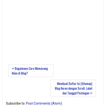
<< Bagaimana Cara Memasang
Iklan di Blog?
Membuat Daftar Isi (Sitemap)
Blog Keren dengan Scroll, Label
dan Tanggal Postingan >>
Subscribe to:
Post Comments (Atom)