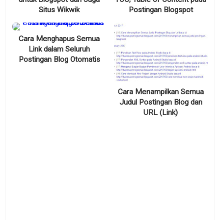
Situs Wikwik
Postingan Blogspot
Cara Menghapus Semua
Link dalam Seluruh
Postingan Blog Otomatis
Cara Menampilkan Semua
Judul Postingan Blog dan
URL (Link)