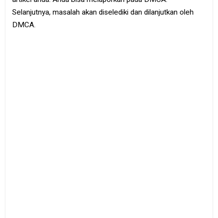
Selanjutnya, masalah akan diselediki dan dilanjutkan oleh
DMCA.