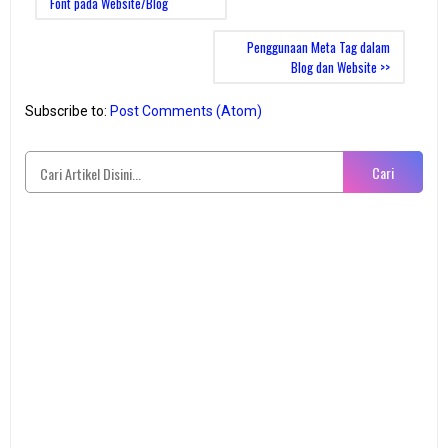
Font pada Website/Blog
Penggunaan Meta Tag dalam
Blog dan Website >>
Subscribe to:
Post Comments (Atom)
Cari