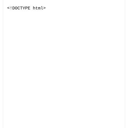
<!DOCTYPE html>