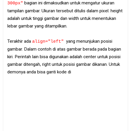
bagian ini dimaksudkan untuk mengatur ukuran
300px"
tampilan gambar. Ukuran tersebut ditulis dalam pixel. height
adalah untuk tinggi gambar dan width untuk menentukan
lebar gambar yang ditampilkan.
Terakhir ada
yang menunjukan posisi
align="left"
gambar. Dalam contoh di atas gambar berada pada bagian
kiri. Perintah lain bisa digunakan adalah center untuk posisi
gambar ditengah, right untuk posisi gambar dikanan. Untuk
demonya anda bisa ganti kode di