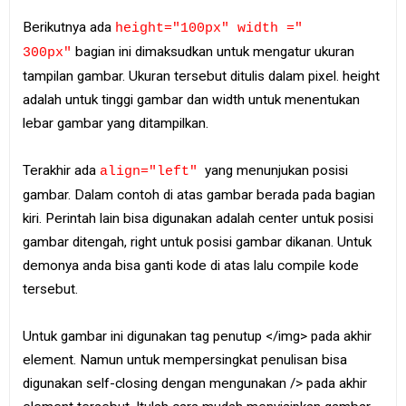
Berikutnya ada
height="100px" width ="
bagian ini dimaksudkan untuk mengatur ukuran
300px"
tampilan gambar. Ukuran tersebut ditulis dalam pixel. height
adalah untuk tinggi gambar dan width untuk menentukan
lebar gambar yang ditampilkan.
Terakhir ada
yang menunjukan posisi
align="left"
gambar. Dalam contoh di atas gambar berada pada bagian
kiri. Perintah lain bisa digunakan adalah center untuk posisi
gambar ditengah, right untuk posisi gambar dikanan. Untuk
demonya anda bisa ganti kode di atas lalu compile kode
tersebut.
Untuk gambar ini digunakan tag penutup </img> pada akhir
element. Namun untuk mempersingkat penulisan bisa
digunakan self-closing dengan mengunakan /> pada akhir