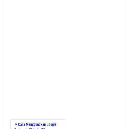
<< Cara Menggunakan Google