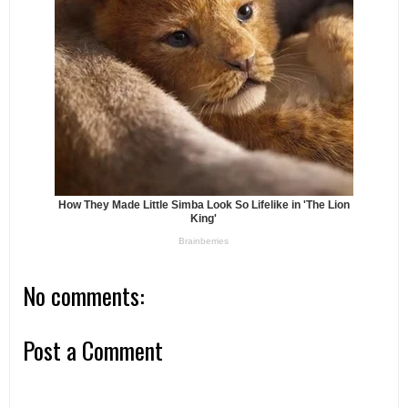
No comments:
Post a Comment