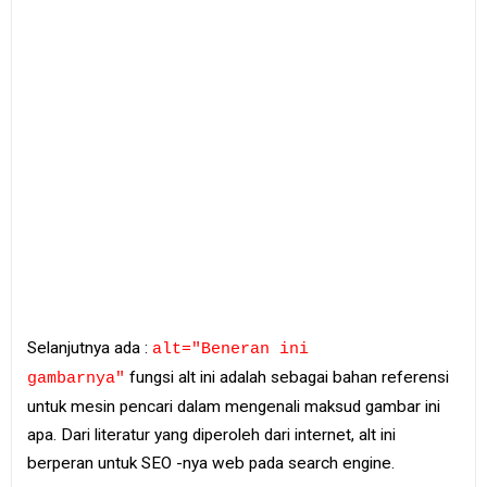
Selanjutnya ada :
alt="Beneran ini
fungsi alt ini adalah sebagai bahan referensi
gambarnya"
untuk mesin pencari dalam mengenali maksud gambar ini
apa. Dari literatur yang diperoleh dari internet, alt ini
berperan untuk SEO -nya web pada search engine.