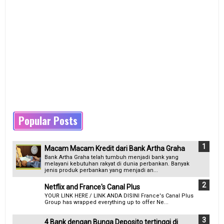
Popular Posts
Macam Macam Kredit dari Bank Artha Graha
Bank Artha Graha telah tumbuh menjadi bank yang
melayani kebutuhan rakyat di dunia perbankan. Banyak
jenis produk perbankan yang menjadi an...
Netflix and France's Canal Plus
YOUR LINK HERE / LINK ANDA DISINI France's Canal Plus
Group has wrapped everything up to offer Ne...
4 Bank dengan Bunga Deposito tertinggi di