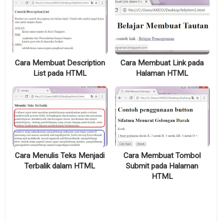
Cara Membuat Description
Cara Membuat Link pada
List pada HTML
Halaman HTML
Cara Menulis Teks Menjadi
Cara Membuat Tombol
Terbalik dalam HTML
Submit pada Halaman
HTML