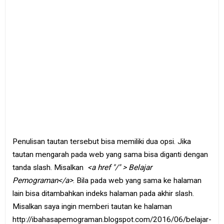
Penulisan tautan tersebut bisa memiliki dua opsi. Jika
tautan mengarah pada web yang sama bisa diganti dengan
tanda slash. Misalkan
<a href "/" > Belajar
Pemograman</a>
. Bila pada web yang sama ke halaman
lain bisa ditambahkan indeks halaman pada akhir slash.
Misalkan saya ingin memberi tautan ke halaman
http://ibahasapemograman.blogspot.com/2016/06/belajar-