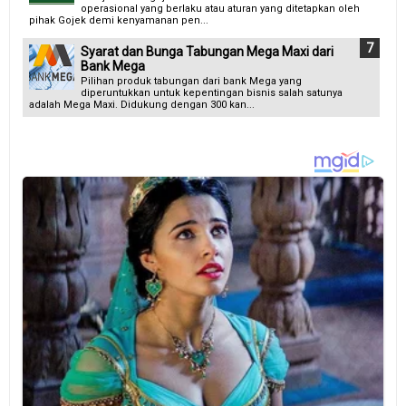
operasional yang berlaku atau aturan yang ditetapkan oleh
pihak Gojek demi kenyamanan pen...
Syarat dan Bunga Tabungan Mega Maxi dari
Bank Mega
Pilihan produk tabungan dari bank Mega yang
diperuntukkan untuk kepentingan bisnis salah satunya
adalah Mega Maxi. Didukung dengan 300 kan...