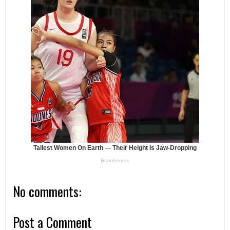
No comments:
Post a Comment