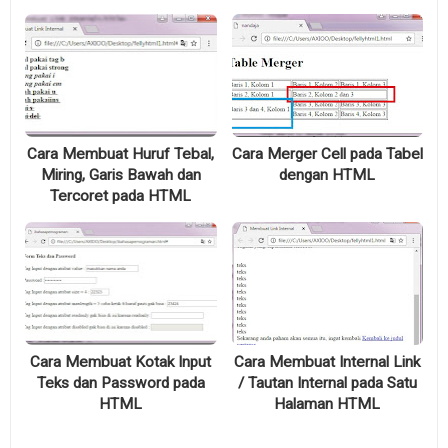
Cara Membuat Huruf Tebal,
Cara Merger Cell pada Tabel
Miring, Garis Bawah dan
dengan HTML
Tercoret pada HTML
Cara Membuat Kotak Input
Cara Membuat Internal Link
Teks dan Password pada
/ Tautan Internal pada Satu
HTML
Halaman HTML