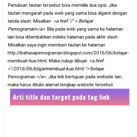
Penulisan tautan tersebut bisa memiliki dua opsi. Jika
tautan mengarah pada web yang sama bisa diganti dengan
tanda slash. Misalkan
<a href "/" > Belajar
Pemograman</a>
. Bila pada web yang sama ke halaman
lain bisa ditambahkan indeks halaman pada akhir slash.
Misalkan saya ingin memberi tautan ke halaman
http://ibahasapemograman.blogspot.com/2016/06/belajar-
membuat-kue.html. Maka cukup dibuat
<a href
="/2016/06/blajarmembuat-kue.html ">
Belajar
Pemograman </a>. Jika link bertujuan pada website lain,
maka harus ditulis alamat lengkap website tersebut.
Arti title dan target pada tag link