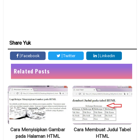
Share Yuk
Facebook
Twitter
Linkedin
Related Posts
Cara Menyisipkan Gambar
Cara Membuat Judul Tabel
pada Halaman HTML
HTML