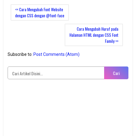
<< Cara Mengubah Font Website
dengan CSS dengan @font-face
Cara Mengubah Huruf pada
Halaman HTML dengan CSS Font
Family >>
Subscribe to:
Post Comments (Atom)
Cari