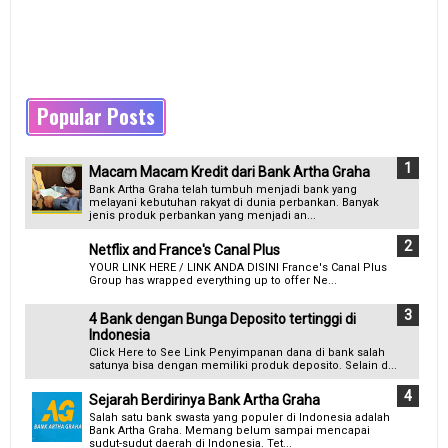
Popular Posts
Macam Macam Kredit dari Bank Artha Graha
Bank Artha Graha telah tumbuh menjadi bank yang
melayani kebutuhan rakyat di dunia perbankan. Banyak
jenis produk perbankan yang menjadi an...
Netflix and France's Canal Plus
YOUR LINK HERE / LINK ANDA DISINI France's Canal Plus
Group has wrapped everything up to offer Ne...
4 Bank dengan Bunga Deposito tertinggi di
Indonesia
Click Here to See Link Penyimpanan dana di bank salah
satunya bisa dengan memiliki produk deposito. Selain d...
Sejarah Berdirinya Bank Artha Graha
Salah satu bank swasta yang populer di Indonesia adalah
Bank Artha Graha. Memang belum sampai mencapai
sudut-sudut daerah di Indonesia. Tet...