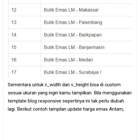
Sementara untuk v_width dan v_height bisa di custom
sesuai ukuran yang ingin kamu tampilkan. Bila menggunakan
template blog responsive sepertinya ini tak perlu diubah
lagi. Berikut contoh tampilan update harga emas Antam,