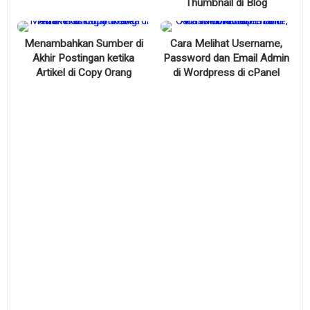
Thumbnail di Blog
Menambahkan Sumber di
Cara Melihat Username,
Akhir Postingan ketika
Password dan Email Admin
Artikel di Copy Orang
di Wordpress di cPanel