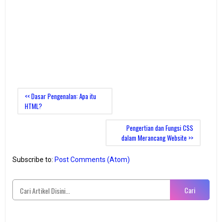
<< Dasar Pengenalan: Apa itu
HTML?
Pengertian dan Fungsi CSS
dalam Merancang Website >>
Subscribe to:
Post Comments (Atom)
Cari