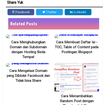
Share Yuk
Facebook
Twitter
Linkedin
Related Posts
Cara Menghubungkan
Cara Membuat Daftar Isi -
Domain dan Subdomain
TOC, Table of Content pada
dengan Hosting Beda
Postingan Blogspot
Tempat
Cara Mengatasi Domain
yang Diblokir Facebook dan
Tidak bisa Share
Cara Menambahkan
Random Post dengan