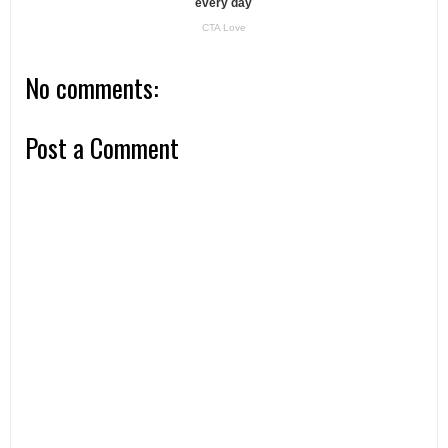
No comments:
Post a Comment