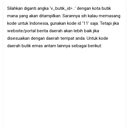
Silahkan diganti angka 'v_butik_id=...' dengan kota butik
mana yang akan ditampilkan. Sarannya sih kalau memasang
kode untuk Indonesia, gunakan kode id '11' saja. Tetapi jika
website/portal berita daerah akan lebih baik jika
disesuaikan dengan daerah tempat anda. Untuk kode
daerah butik emas antam lainnya sebagai berikut: