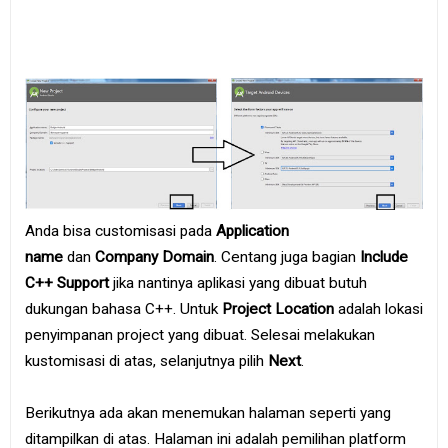
Anda bisa customisasi pada
Application
name
dan
Company Domain
. Centang juga bagian
Include
C++ Support
jika nantinya aplikasi yang dibuat butuh
dukungan bahasa C++. Untuk
Project Location
adalah lokasi
penyimpanan project yang dibuat. Selesai melakukan
kustomisasi di atas, selanjutnya pilih
Next
.
Berikutnya ada akan menemukan halaman seperti yang
ditampilkan di atas. Halaman ini adalah pemilihan platform