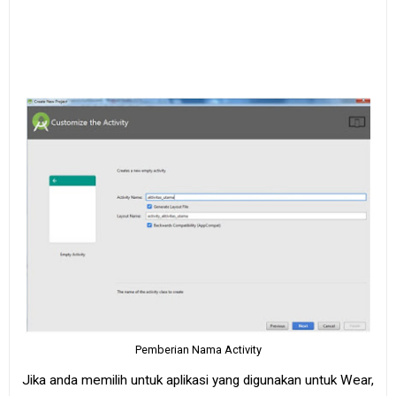
Pemberian Nama Activity
Jika anda memilih untuk aplikasi yang digunakan untuk Wear,