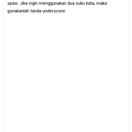
spasi. Jika ingin menggunakan dua suku kata, maka
gunakanlah tanda underscore.