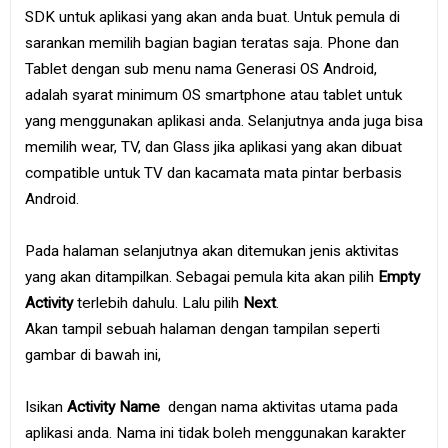
SDK untuk aplikasi yang akan anda buat. Untuk pemula di
sarankan memilih bagian bagian teratas saja. Phone dan
Tablet dengan sub menu nama Generasi OS Android,
adalah syarat minimum OS smartphone atau tablet untuk
yang menggunakan aplikasi anda. Selanjutnya anda juga bisa
memilih wear, TV, dan Glass jika aplikasi yang akan dibuat
compatible untuk TV dan kacamata mata pintar berbasis
Android.
Pada halaman selanjutnya akan ditemukan jenis aktivitas
yang akan ditampilkan. Sebagai pemula kita akan pilih
Empty
Activity
terlebih dahulu. Lalu pilih
Next
.
Akan tampil sebuah halaman dengan tampilan seperti
gambar di bawah ini,
Isikan
Activity Name
dengan nama aktivitas utama pada
aplikasi anda. Nama ini tidak boleh menggunakan karakter