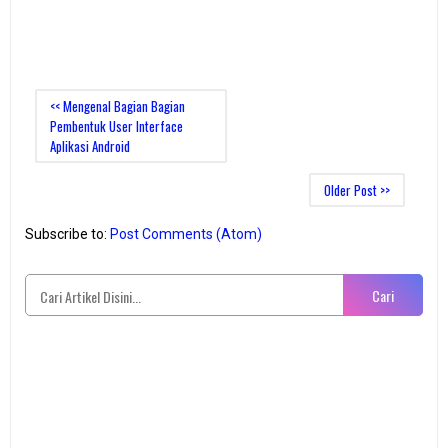
<< Mengenal Bagian Bagian
Pembentuk User Interface
Aplikasi Android
Older Post >>
Subscribe to:
Post Comments (Atom)
Cari