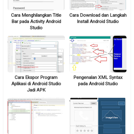
Cara Menghilangkan Title
Cara Download dan Langkah
Bar pada Activity Android
Install Android Studio
Studio
Cara Ekspor Program
Pengenalan XML Syntax
Aplikasi di Android Studio
pada Android Studio
Jadi APK