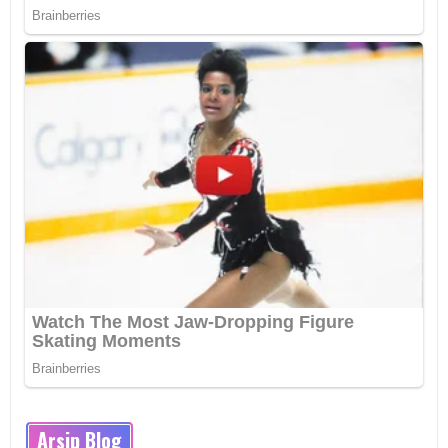
Arsip Blog