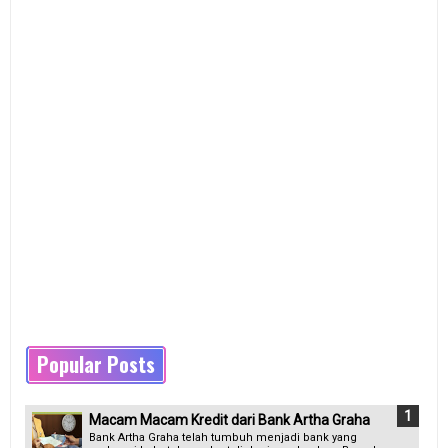
Popular Posts
Macam Macam Kredit dari Bank Artha Graha
Bank Artha Graha telah tumbuh menjadi bank yang