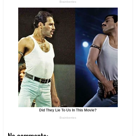
No comments: