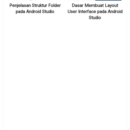
Penjelasan Struktur Folder
Dasar Membuat Layout
pada Android Studio
User Interface pada Android
Studio