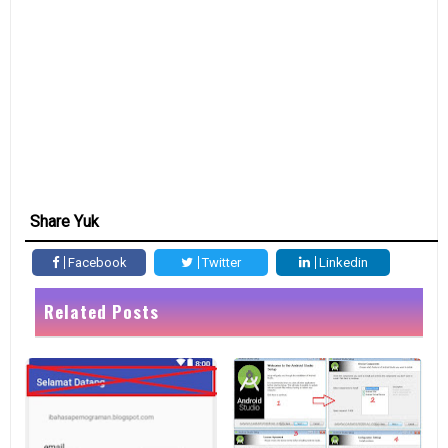
Share Yuk
Facebook
Twitter
Linkedin
Related Posts