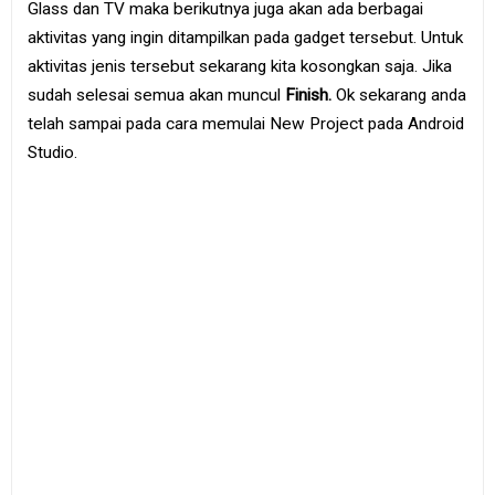
Glass dan TV maka berikutnya juga akan ada berbagai
aktivitas yang ingin ditampilkan pada gadget tersebut. Untuk
aktivitas jenis tersebut sekarang kita kosongkan saja. Jika
sudah selesai semua akan muncul
Finish.
Ok sekarang anda
telah sampai pada cara memulai New Project pada Android
Studio.