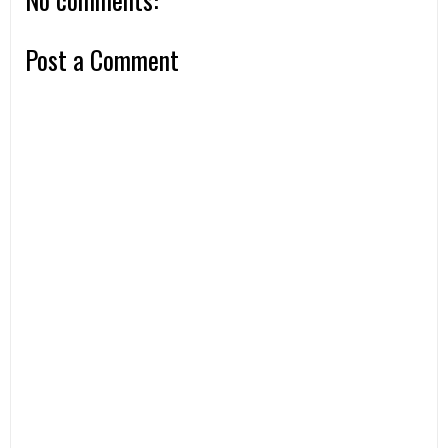
Post a Comment