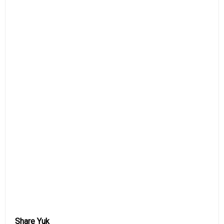
Share Yuk