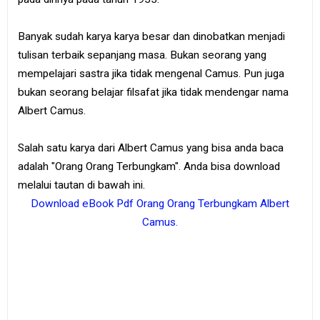
Banyak sudah karya karya besar dan dinobatkan menjadi
tulisan terbaik sepanjang masa. Bukan seorang yang
mempelajari sastra jika tidak mengenal Camus. Pun juga
bukan seorang belajar filsafat jika tidak mendengar nama
Albert Camus.
Salah satu karya dari Albert Camus yang bisa anda baca
adalah "Orang Orang Terbungkam". Anda bisa download
melalui tautan di bawah ini.
Download eBook Pdf Orang Orang Terbungkam Albert
Camus.