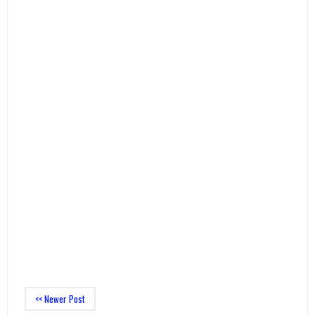
<< Newer Post