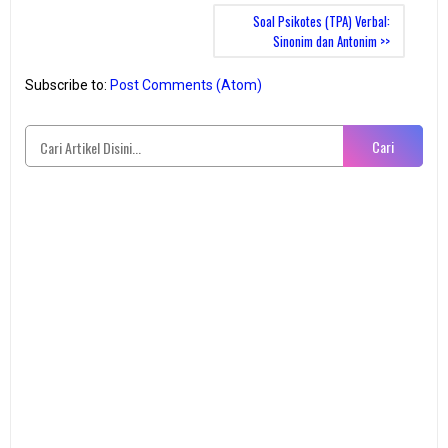
Soal Psikotes (TPA) Verbal:
Sinonim dan Antonim >>
Subscribe to:
Post Comments (Atom)
Cari