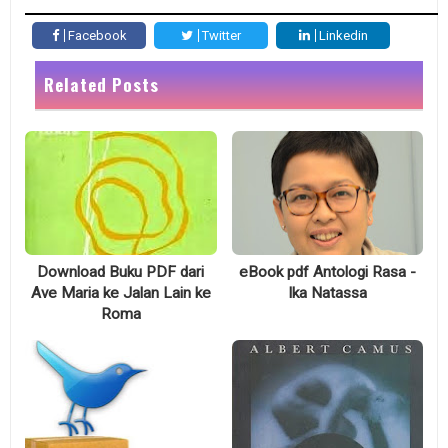
Facebook
Twitter
Linkedin
Related Posts
eBook pdf Antologi Rasa -
Download Buku PDF dari
Ika Natassa
Ave Maria ke Jalan Lain ke
Roma