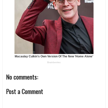
No comments:
Post a Comment