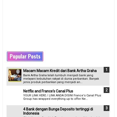
Popular Posts
Macam Macam Kredit dari Bank Artha Graha
Bank Artha Graha telah tumbuh menjadi bank yang
melayani kebutuhan rakyat di dunia perbankan. Banyak
jenis produk perbankan yang menjadi an...
Netflix and France's Canal Plus
YOUR LINK HERE / LINK ANDA DISINI France's Canal Plus
Group has wrapped everything up to offer Ne...
4 Bank dengan Bunga Deposito tertinggi di
Indonesia