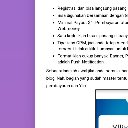
Registrasi dan bisa langsung pasang 
Bisa digunakan bersamaan dengan 
Minimal Payout $1. Pembayaran otom
Webmoney.
Satu kode iklan bisa dipasang di ban
Tipe iklan CPM, jadi anda tetap men
tersebut tidak di klik. Lumayan untuk 
Format iklan cukup banyak. Banner, P
adalah Push Notification.
Sebagai langkah awal jika anda pemula, sang
blog. Nah, bagian yang sudah master tentu 
pembayaran dari Yllix.