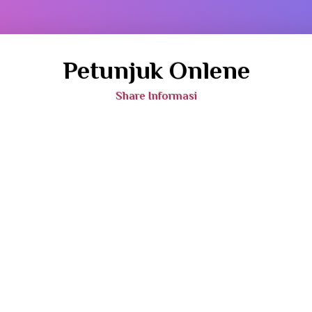
Petunjuk Onlene
Share Informasi