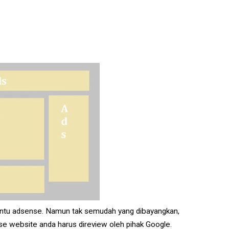
 tentu adsense. Namun tak semudah yang dibayangkan,
se website anda harus direview oleh pihak Google.