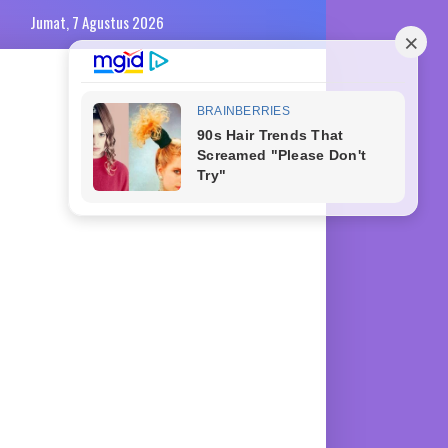
Jumat, 7 Agustus 2026