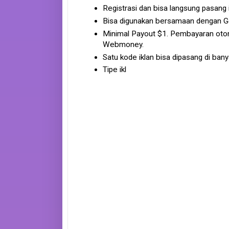
Registrasi dan bisa langsung pasang 
Bisa digunakan bersamaan dengan 
Minimal Payout $1. Pembayaran otom
Webmoney.
Satu kode iklan bisa dipasang di ban
Tipe ikl