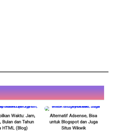
lkan Waktu: Jam,
Alternatif Adsense, Bisa
, Bulan dan Tahun
untuk Blogspot dan Juga
a HTML (Blog)
Situs Wikwik