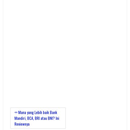
<< Mana yang Lebih baik Bank
Mandiri, BCA, BRI atau BNI? Ini
Reviewnya