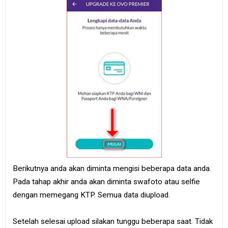
Berikutnya anda akan diminta mengisi beberapa data anda.
Pada tahap akhir anda akan diminta swafoto atau selfie
dengan memegang KTP. Semua data diupload.
Setelah selesai upload silakan tunggu beberapa saat. Tidak