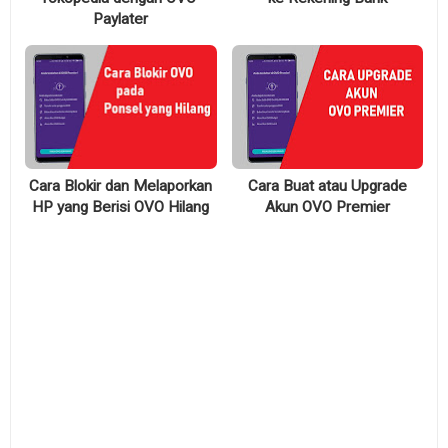
Paylater
Cara Blokir dan Melaporkan
Cara Buat atau Upgrade
HP yang Berisi OVO Hilang
Akun OVO Premier