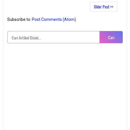
Older Post >>
Subscribe to:
Post Comments (Atom)
Cari