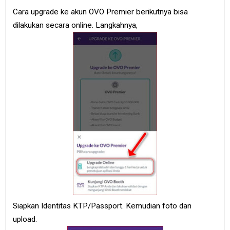
Cara upgrade ke akun OVO Premier berikutnya bisa
dilakukan secara online. Langkahnya,
Siapkan Identitas KTP/Passport. Kemudian foto dan
upload.