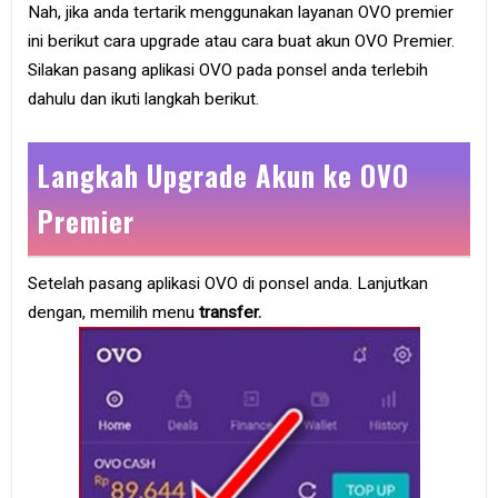
Nah, jika anda tertarik menggunakan layanan OVO premier
ini berikut cara upgrade atau cara buat akun OVO Premier.
Silakan pasang aplikasi OVO pada ponsel anda terlebih
dahulu dan ikuti langkah berikut.
Langkah Upgrade Akun ke OVO
Premier
Setelah pasang aplikasi OVO di ponsel anda. Lanjutkan
dengan, memilih menu
transfer.