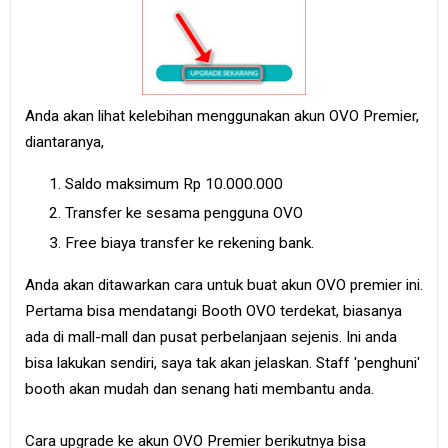
Anda akan lihat kelebihan menggunakan akun OVO Premier,
diantaranya,
Saldo maksimum Rp 10.000.000
Transfer ke sesama pengguna OVO
Free biaya transfer ke rekening bank.
Anda akan ditawarkan cara untuk buat akun OVO premier ini.
Pertama bisa mendatangi Booth OVO terdekat, biasanya
ada di mall-mall dan pusat perbelanjaan sejenis. Ini anda
bisa lakukan sendiri, saya tak akan jelaskan. Staff 'penghuni'
booth akan mudah dan senang hati membantu anda.
Cara upgrade ke akun OVO Premier berikutnya bisa