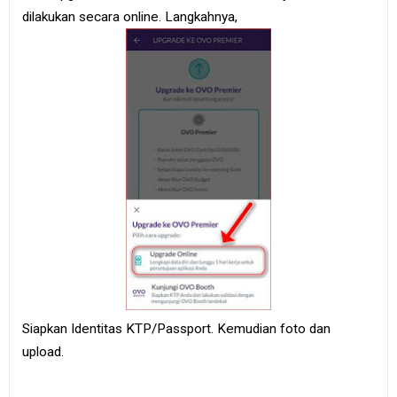
dilakukan secara online. Langkahnya,
Siapkan Identitas KTP/Passport. Kemudian foto dan
upload.