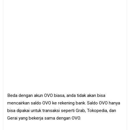
Beda dengan akun OVO biasa, anda tidak akan bisa
mencairkan saldo OVO ke rekening bank. Saldo OVO hanya
bisa dipakai untuk transaksi seperti Grab, Tokopedia, dan
Gerai yang bekerja sama dengan OVO.