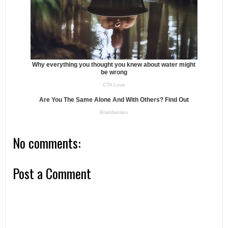
No comments:
Post a Comment