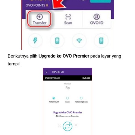
Berikutnya pilih
Upgrade ke OVO Premier
pada layar yang
tampil.