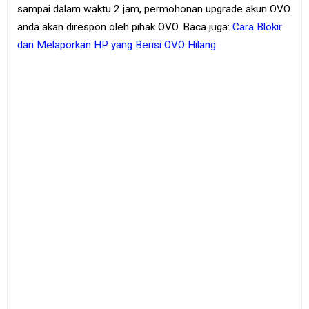
sampai dalam waktu 2 jam, permohonan upgrade akun OVO
anda akan direspon oleh pihak OVO. Baca juga:
Cara Blokir
dan Melaporkan HP yang Berisi OVO Hilang