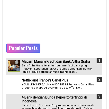
Popular Posts
Macam Macam Kredit dari Bank Artha Graha
Bank Artha Graha telah tumbuh menjadi bank yang
melayani kebutuhan rakyat di dunia perbankan. Banyak
jenis produk perbankan yang menjadi an...
Netflix and France's Canal Plus
YOUR LINK HERE / LINK ANDA DISINI France's Canal Plus
Group has wrapped everything up to offer Ne...
4 Bank dengan Bunga Deposito tertinggi di
Indonesia
Click Here to See Link Penyimpanan dana di bank salah
satunya bisa dengan memiliki produk deposito. Selain d...