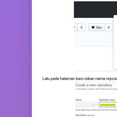
Lalu pada halaman baru isikan nama reposit