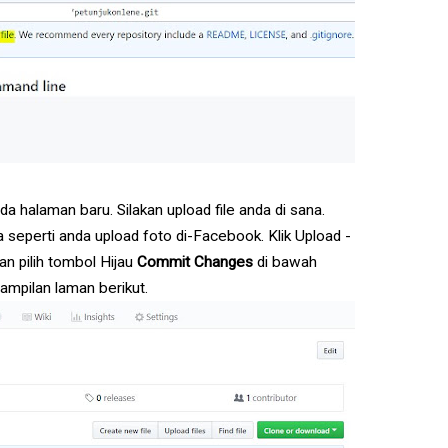
da halaman baru. Silakan upload file anda di sana.
a seperti anda upload foto di-Facebook. Klik Upload -
kan pilih tombol Hijau
Commit Changes
di bawah
ampilan laman berikut.