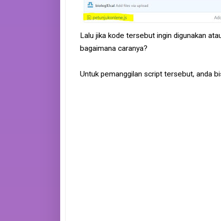
Lalu jika kode tersebut ingin digunakan ata
bagaimana caranya?
Untuk pemanggilan script tersebut, anda bis