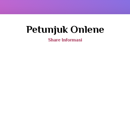
Petunjuk Onlene
Share Informasi