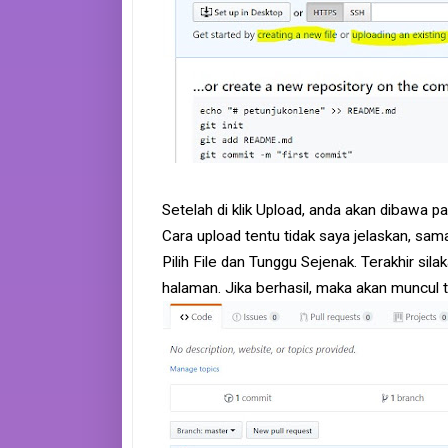
Setelah di klik Upload, anda akan dibawa pa
Cara upload tentu tidak saya jelaskan, sam
Pilih File dan Tunggu Sejenak. Terakhir sila
halaman. Jika berhasil, maka akan muncul t