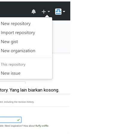
ory. Yang lain biarkan kosong.