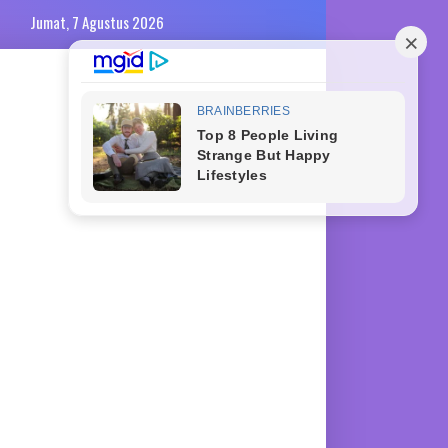
Jumat, 7 Agustus 2026