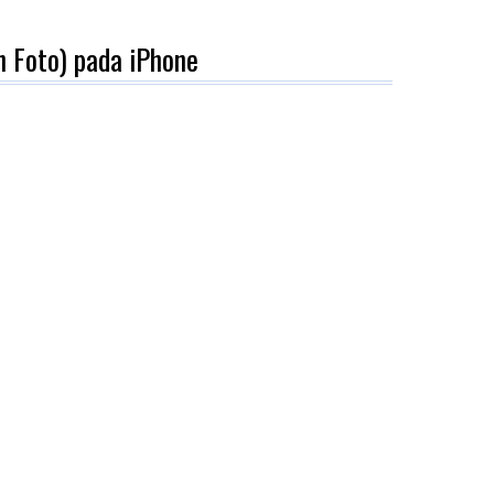
 Foto) pada iPhone