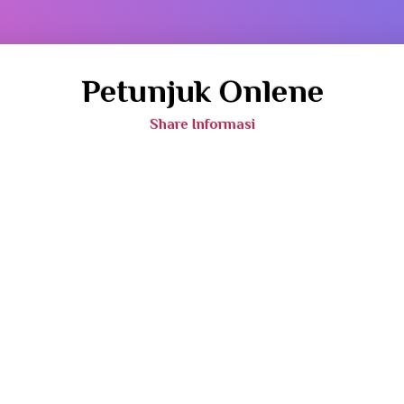
Petunjuk Onlene
Share Informasi