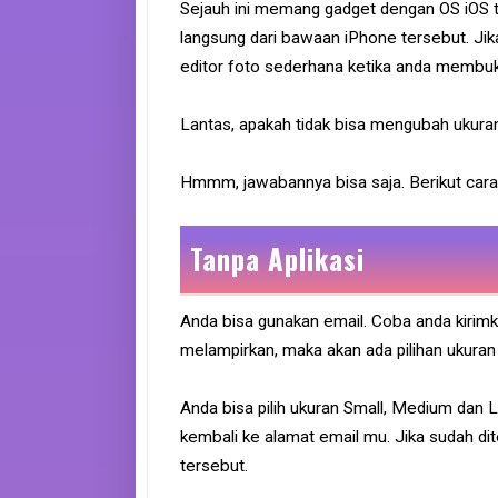
Sejauh ini memang gadget dengan OS iOS t
langsung dari bawaan iPhone tersebut. Jik
editor foto sederhana ketika anda membuk
Lantas, apakah tidak bisa mengubah ukura
Hmmm, jawabannya bisa saja. Berikut cara 
Tanpa Aplikasi
Anda bisa gunakan email. Coba anda kirim
melampirkan, maka akan ada pilihan ukuran 
Anda bisa pilih ukuran Small, Medium dan L
kembali ke alamat email mu. Jika sudah di
tersebut.