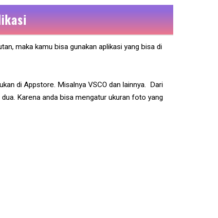
ikasi
tan, maka kamu bisa gunakan aplikasi yang bisa di
mukan di Appstore. Misalnya VSCO dan lainnya. Dari
ke dua. Karena anda bisa mengatur ukuran foto yang