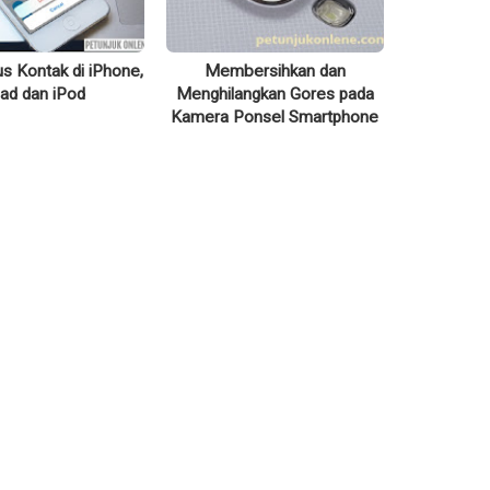
s Kontak di iPhone,
Membersihkan dan
Pad dan iPod
Menghilangkan Gores pada
Kamera Ponsel Smartphone