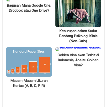
Bagusan Mana Google One,
Dropbox atau One Drive?
Kesurupan dalam Sudut
Pandang Psikologi Klinis
(Non-Gaib)
Golden Visa akan Terbit di
Indonesia, Apa itu Golden
Visa?
Macam Macam Ukuran
Kertas (A, B, C, F, R)