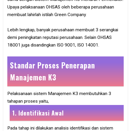
Upaya pelaksanaan OHSAS oleh beberapa perusahaan
membuat lahirlah istilah Green Company.
Lebih lengkap, banyak perusahaan membuat 3 serangkai
demi peningkatan reputasi perusahaan. Selain OHSAS
18001 juga disandingkan ISO 9001, ISO 14001.
Standar Proses Penerapan
Manajemen K3
Pelaksanaan sistem Manajemen K3 membutuhkan 3
tahapan proses yaitu,
1. Identifikasi Awal
Pada tahap ini dilakukan analisis identifikasi dan sistem