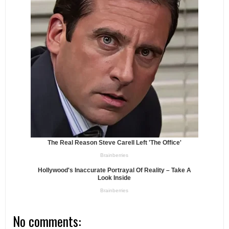
No comments: