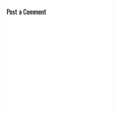
Post a Comment