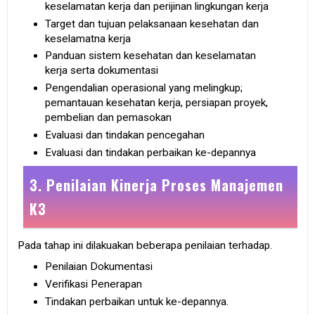
keselamatan kerja dan perijinan lingkungan kerja
Target dan tujuan pelaksanaan kesehatan dan
keselamatna kerja
Panduan sistem kesehatan dan keselamatan
kerja serta dokumentasi
Pengendalian operasional yang melingkup;
pemantauan kesehatan kerja, persiapan proyek,
pembelian dan pemasokan
Evaluasi dan tindakan pencegahan
Evaluasi dan tindakan perbaikan ke-depannya
3. Penilaian Kinerja Proses Manajemen
K3
Pada tahap ini dilakuakan beberapa penilaian terhadap.
Penilaian Dokumentasi
Verifikasi Penerapan
Tindakan perbaikan untuk ke-depannya.