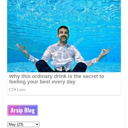
Arsip Blog