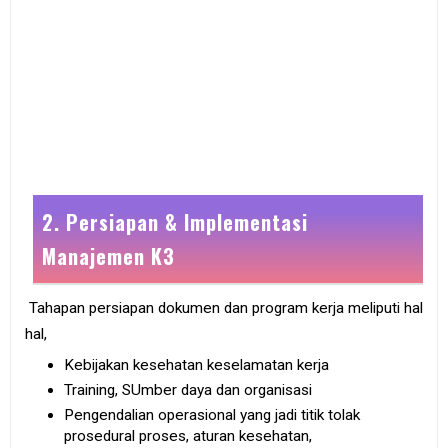
2. Persiapan & Implementasi
Manajemen K3
Tahapan persiapan dokumen dan program kerja meliputi hal
hal,
Kebijakan kesehatan keselamatan kerja
Training, SUmber daya dan organisasi
Pengendalian operasional yang jadi titik tolak
prosedural proses, aturan kesehatan,