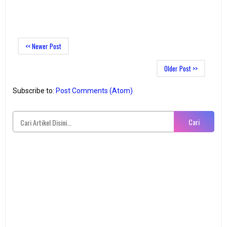
<< Newer Post
Older Post >>
Subscribe to:
Post Comments (Atom)
Cari