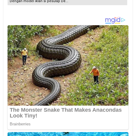
Dengan model iklan si pesulap De...