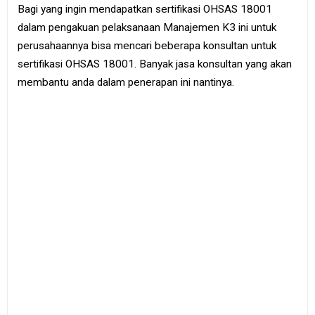
Bagi yang ingin mendapatkan sertifikasi OHSAS 18001
dalam pengakuan pelaksanaan Manajemen K3 ini untuk
perusahaannya bisa mencari beberapa konsultan untuk
sertifikasi OHSAS 18001. Banyak jasa konsultan yang akan
membantu anda dalam penerapan ini nantinya.