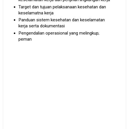
Target dan tujuan pelaksanaan kesehatan dan
keselamatna kerja
Panduan sistem kesehatan dan keselamatan
kerja serta dokumentasi
Pengendalian operasional yang melingkup;
peman