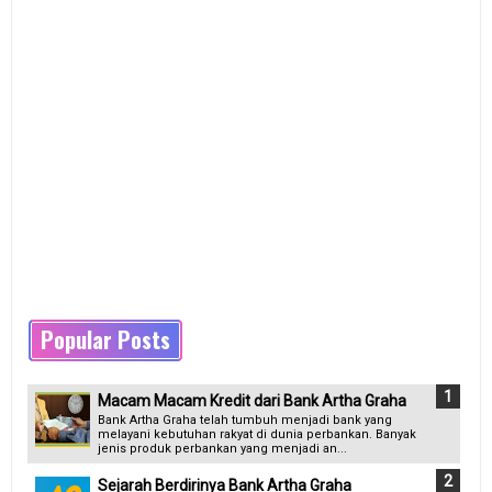
Popular Posts
Macam Macam Kredit dari Bank Artha Graha
Bank Artha Graha telah tumbuh menjadi bank yang
melayani kebutuhan rakyat di dunia perbankan. Banyak
jenis produk perbankan yang menjadi an...
Sejarah Berdirinya Bank Artha Graha