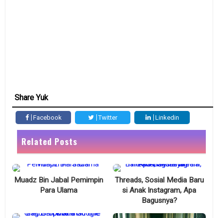
Share Yuk
Facebook
Twitter
Linkedin
Related Posts
Muadz Bin Jabal Pemimpin
Threads, Sosial Media Baru
Para Ulama
si Anak Instagram, Apa
Bagusnya?