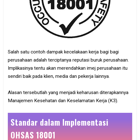
Salah satu contoh dampak kecelakaan kerja bagi bagi
perusahaan adalah terciptanya reputasi buruk perusahaan.
Implikasinya tentu akan merendahkan imej perusahaan itu
sendiri baik pada klien, media dan pekerja lainnya.
Alasan tersebutlah yang menjadi keharusan diterapkannya
Manajemen Kesehatan dan Keselamatan Kerja (K3).
Standar dalam Implementasi
OHSAS 18001