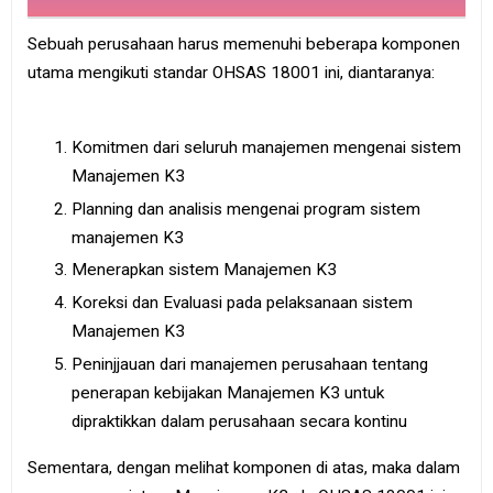
Sebuah perusahaan harus memenuhi beberapa komponen
utama mengikuti standar OHSAS 18001 ini, diantaranya:
Komitmen dari seluruh manajemen mengenai sistem
Manajemen K3
Planning dan analisis mengenai program sistem
manajemen K3
Menerapkan sistem Manajemen K3
Koreksi dan Evaluasi pada pelaksanaan sistem
Manajemen K3
Peninjjauan dari manajemen perusahaan tentang
penerapan kebijakan Manajemen K3 untuk
dipraktikkan dalam perusahaan secara kontinu
Sementara, dengan melihat komponen di atas, maka dalam