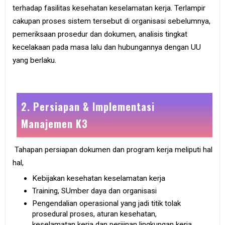
terhadap fasilitas kesehatan keselamatan kerja. Terlampir
cakupan proses sistem tersebut di organisasi sebelumnya,
pemeriksaan prosedur dan dokumen, analisis tingkat
kecelakaan pada masa lalu dan hubungannya dengan UU
yang berlaku.
2. Persiapan & Implementasi
Manajemen K3
Tahapan persiapan dokumen dan program kerja meliputi hal
hal,
Kebijakan kesehatan keselamatan kerja
Training, SUmber daya dan organisasi
Pengendalian operasional yang jadi titik tolak
prosedural proses, aturan kesehatan,
keselamatan kerja dan perijinan lingkungan kerja