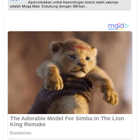
diperuntukkan untuk kepentingan bisnis salah satunya
adalah Mega Maxi. Didukung dengan 300 kan...