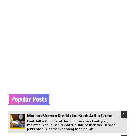
Popular Posts
Macam Macam Kredit dari Bank Artha Graha
Bank Artha Graha telah tumbuh menjadi bank yang
melayani kebutuhan rakyat di dunia perbankan. Banyak
jenis produk perbankan yang menjadi an...