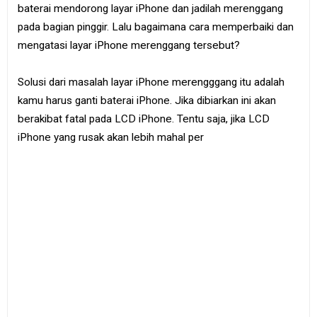
baterai mendorong layar iPhone dan jadilah merenggang
pada bagian pinggir. Lalu bagaimana cara memperbaiki dan
mengatasi layar iPhone merenggang tersebut?
Solusi dari masalah layar iPhone merengggang itu adalah
kamu harus ganti baterai iPhone. Jika dibiarkan ini akan
berakibat fatal pada LCD iPhone. Tentu saja, jika LCD
iPhone yang rusak akan lebih mahal per