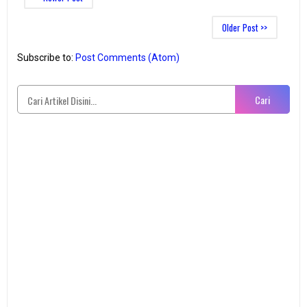
Older Post >>
Subscribe to:
Post Comments (Atom)
Cari