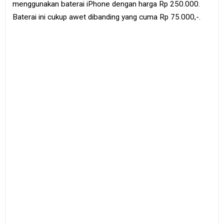
menggunakan baterai iPhone dengan harga Rp 250.000.
Baterai ini cukup awet dibanding yang cuma Rp 75.000,-.