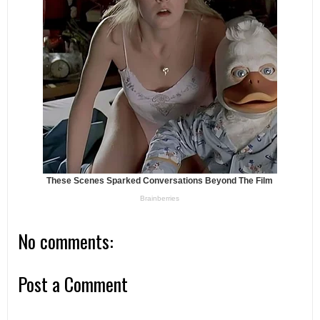
No comments:
Post a Comment