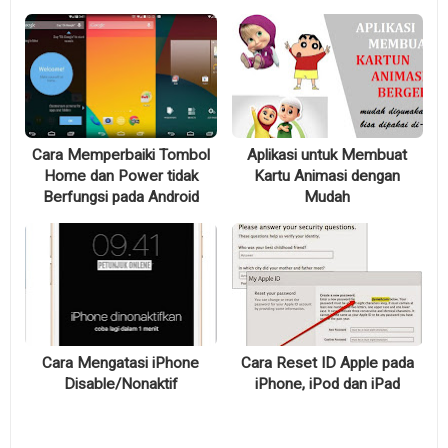
Cara Memperbaiki Tombol
Aplikasi untuk Membuat
Home dan Power tidak
Kartu Animasi dengan
Berfungsi pada Android
Mudah
Cara Mengatasi iPhone
Cara Reset ID Apple pada
Disable/Nonaktif
iPhone, iPod dan iPad