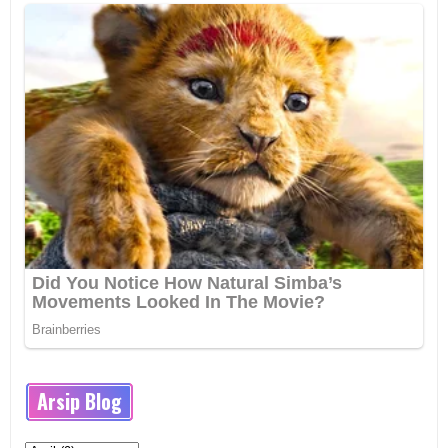
Arsip Blog