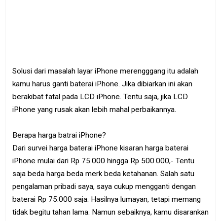
Solusi dari masalah layar iPhone merengggang itu adalah
kamu harus ganti baterai iPhone. Jika dibiarkan ini akan
berakibat fatal pada LCD iPhone. Tentu saja, jika LCD
iPhone yang rusak akan lebih mahal perbaikannya.
Berapa harga batrai iPhone?
Dari survei harga baterai iPhone kisaran harga baterai
iPhone mulai dari Rp 75.000 hingga Rp 500.000,- Tentu
saja beda harga beda merk beda ketahanan. Salah satu
pengalaman pribadi saya, saya cukup mengganti dengan
baterai Rp 75.000 saja. Hasilnya lumayan, tetapi memang
tidak begitu tahan lama. Namun sebaiknya, kamu disarankan