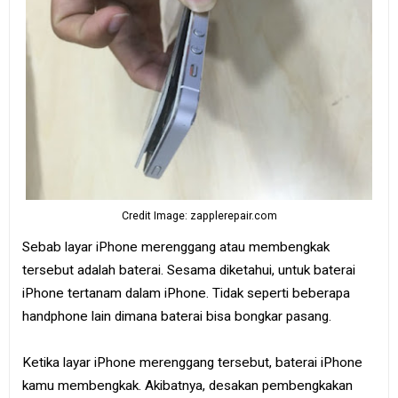
Credit Image: zapplerepair.com
Sebab layar iPhone merenggang atau membengkak
tersebut adalah baterai. Sesama diketahui, untuk baterai
iPhone tertanam dalam iPhone. Tidak seperti beberapa
handphone lain dimana baterai bisa bongkar pasang.
Ketika layar iPhone merenggang tersebut, baterai iPhone
kamu membengkak. Akibatnya, desakan pembengkakan