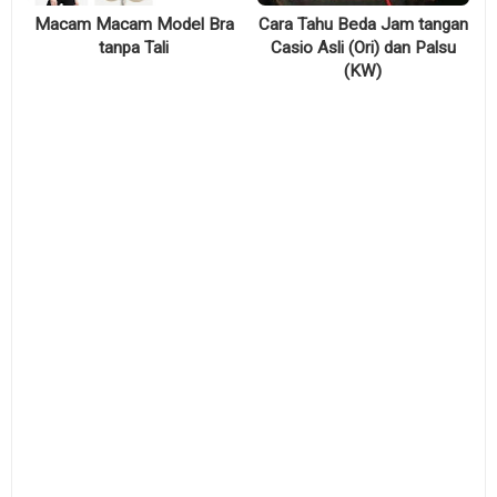
Macam Macam Model Bra
Cara Tahu Beda Jam tangan
tanpa Tali
Casio Asli (Ori) dan Palsu
(KW)