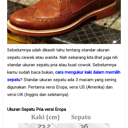
Sebelumnya udah dikasih tahu tentang standar ukuran
sepatu cewek atau wanita. Nah sekarang kita lihat juga nih
standar ukuran sepatu pria atau buat cowok. Sebelumnya
kamu sudah baca bukan,
cara mengukur kaki dalam memilih
sepatu
? Standar ukuran sepatu ada 3 macam yang sering
digunakan. Pertama versi Eropa, versi US (Amerika) dan
versi UK (Inggris dan sekitarnya).
Ukuran Sepatu Pria versi Eropa