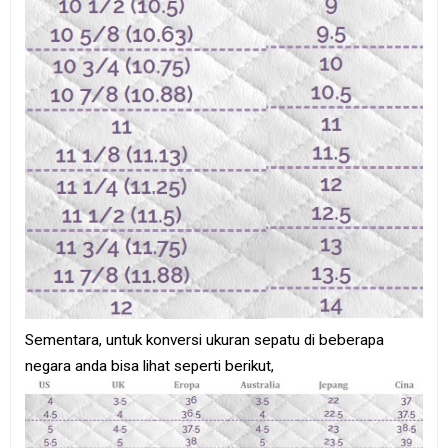
Sementara, untuk konversi ukuran sepatu di beberapa
negara anda bisa lihat seperti berikut,