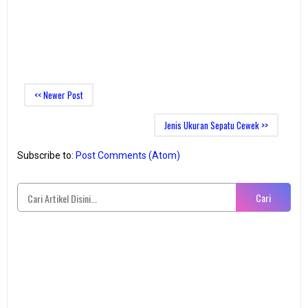
<< Newer Post
Jenis Ukuran Sepatu Cewek >>
Subscribe to:
Post Comments (Atom)
Cari