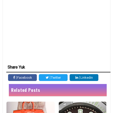
Share Yuk
Facebook
Twitter
Linkedin
Related Posts