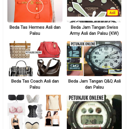
Beda Tas Hermes Asli dan
Beda Jam Tangan Swiss
Palsu
Army Asli dan Palsu (KW)
Beda Tas Coach Asli dan
Beda Jam Tangan Q&Q Asli
Palsu
dan Palsu