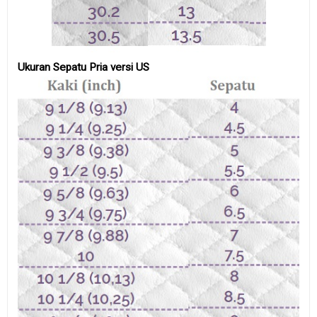
Ukuran Sepatu Pria versi US