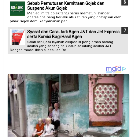
Sebab Pemutusan Kemitraan Gojek dan
Suspend Akun Gojek
Menjadi mitra gojek tentu harus mematuhi standar
operasional yang berlaku atau aturan yang ditetapkan oleh
pihak Gojek demi kenyamanan pen...
Syarat dan Cara Jadi Agen J&T dan Jet Express
serta Komisi Bagi Hasil Agen
Salah satu jasa layanan ekspedisi pengiriman barang
adalah yang sedang naik daun sekarang adalah J&T.
Dengan model iklan si pesulap De...