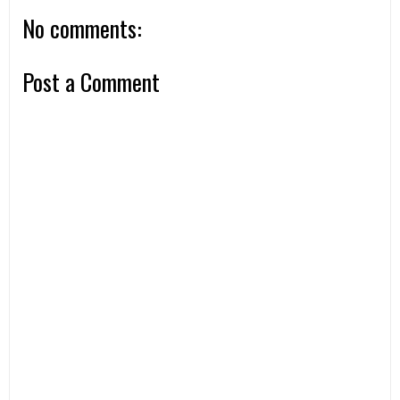
No comments:
Post a Comment