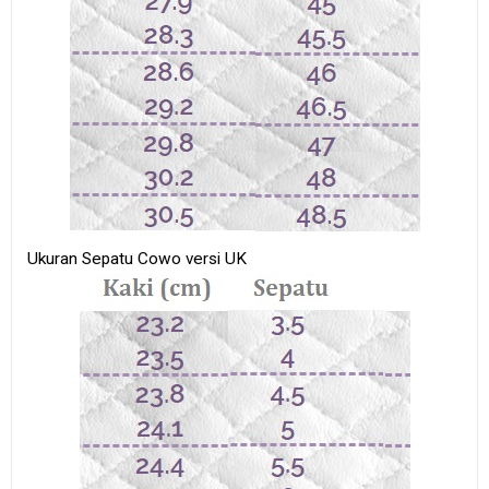
Ukuran Sepatu Cowo versi UK