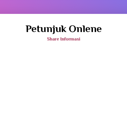
Petunjuk Onlene
Share Informasi