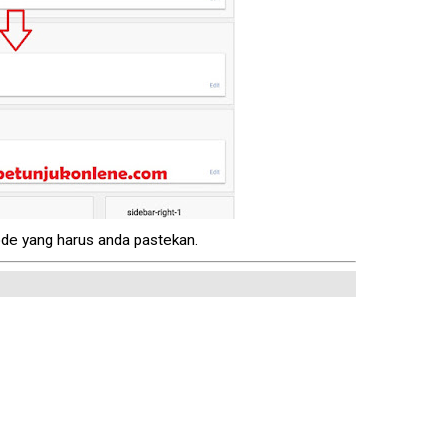
de yang harus anda pastekan.