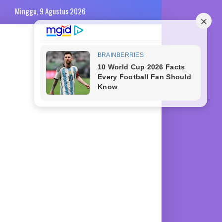
Minggu, 9 Agustus 2026