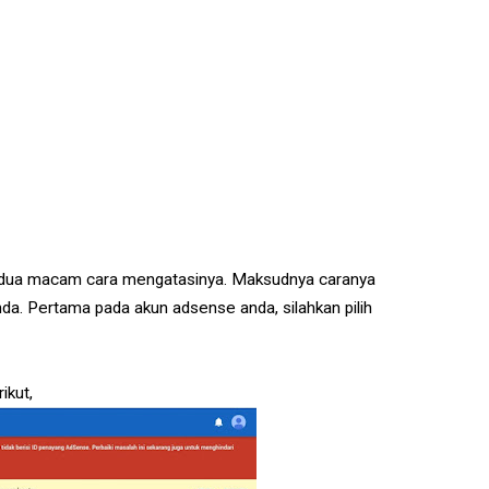
a dua macam cara mengatasinya. Maksudnya caranya
da. Pertama pada akun adsense anda, silahkan pilih
ikut,