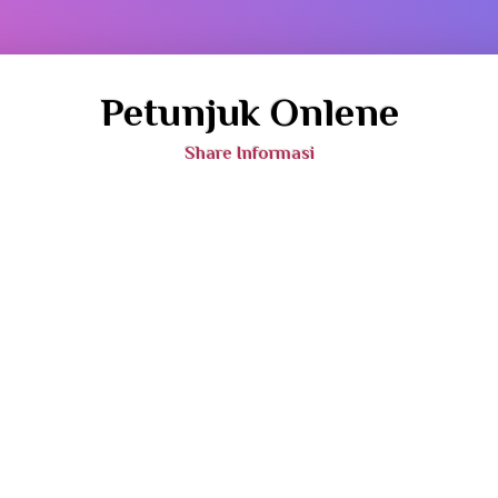
Petunjuk Onlene
Share Informasi