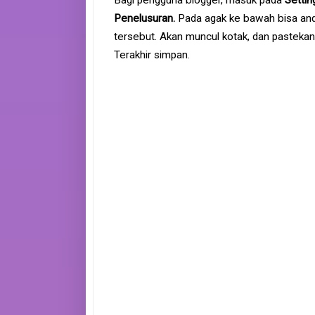
Penelusuran.
Pada agak ke bawah bisa and
tersebut. Akan muncul kotak, dan pastekan
Terakhir simpan.