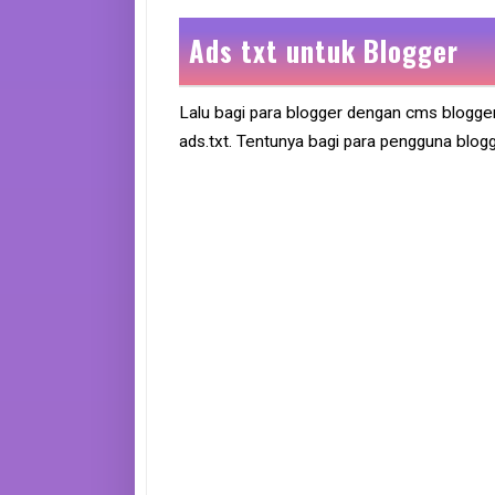
Ads txt untuk Blogger
Lalu bagi para blogger dengan cms blogger
ads.txt. Tentunya bagi para pengguna blog