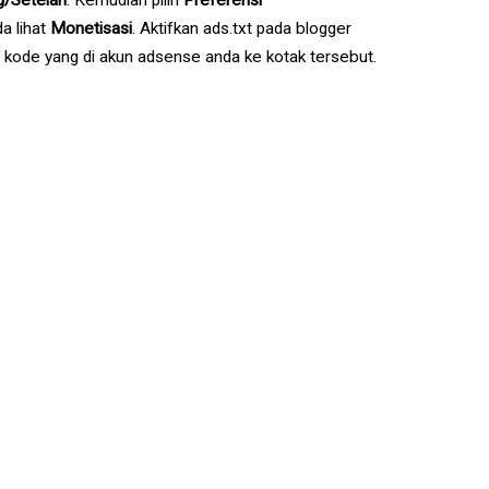
a lihat
Monetisasi
. Aktifkan ads.txt pada blogger
 kode yang di akun adsense anda ke kotak tersebut.