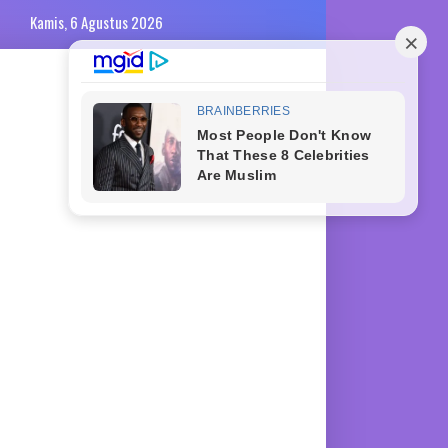
Kamis, 6 Agustus 2026