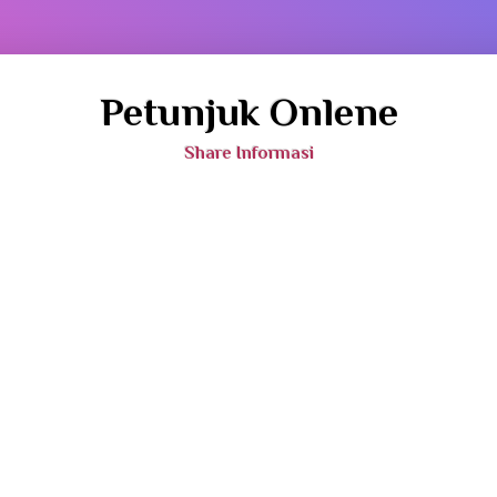
Petunjuk Onlene
Share Informasi