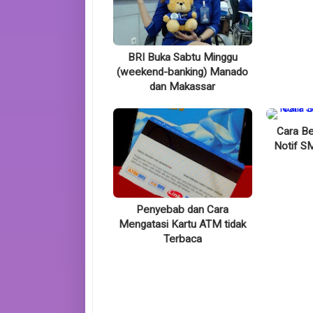
BRI Buka Sabtu Minggu
(weekend-banking) Manado
dan Makassar
Cara Be
Notif S
Penyebab dan Cara
Mengatasi Kartu ATM tidak
Terbaca