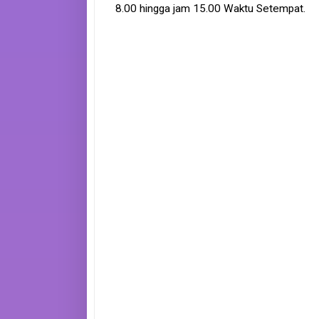
8.00 hingga jam 15.00 Waktu Setempat.