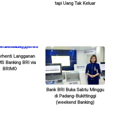
tapi Uang Tak Keluar
rhenti Langganan
MS Banking BRI via
BRIMO
Bank BRI Buka Sabtu Minggu
di Padang-Bukittinggi
(weekend Banking)