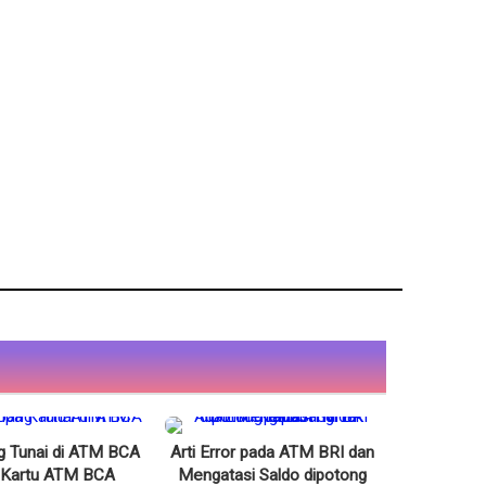
ng Tunai di ATM BCA
Arti Error pada ATM BRI dan
 Kartu ATM BCA
Mengatasi Saldo dipotong