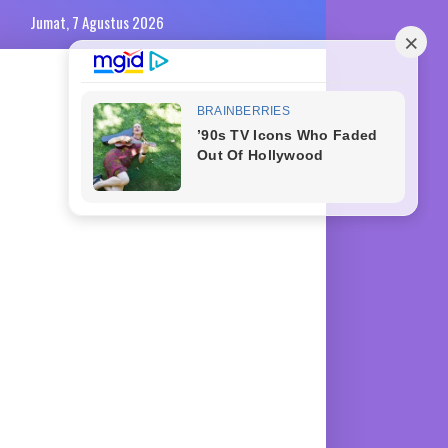
Jumat, 7 Agustus 2026