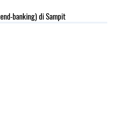
end-banking) di Sampit