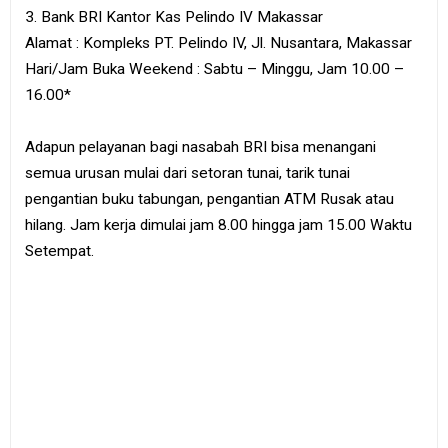
3. Bank BRI Kantor Kas Pelindo IV Makassar
Alamat : Kompleks PT. Pelindo IV, Jl. Nusantara, Makassar
Hari/Jam Buka Weekend : Sabtu – Minggu, Jam 10.00 –
16.00*
Adapun pelayanan bagi nasabah BRI bisa menangani
semua urusan mulai dari setoran tunai, tarik tunai
pengantian buku tabungan, pengantian ATM Rusak atau
hilang. Jam kerja dimulai jam 8.00 hingga jam 15.00 Waktu
Setempat.