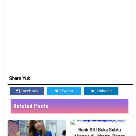
Share Yuk
Facebook
Twitter
Linkedin
Related Posts
Bank BRI Buka Sabtu