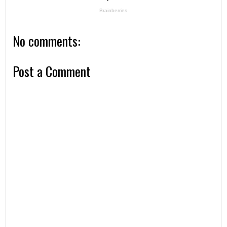
No comments:
Post a Comment