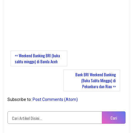
<< Weekend Banking BRI (buka
sabtu minggu) di Banda Aceh
Bank BRI Weekend Banking
(Buka Sabtu Minggu) di
Pekanbaru dan Riau >>
Subscribe to:
Post Comments (Atom)
Cari