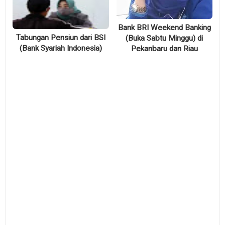
Bank BRI Weekend Banking
Tabungan Pensiun dari BSI
(Buka Sabtu Minggu) di
(Bank Syariah Indonesia)
Pekanbaru dan Riau