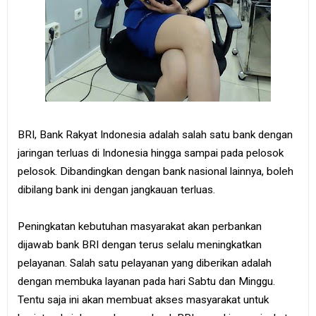
BRI, Bank Rakyat Indonesia adalah salah satu bank dengan
jaringan terluas di Indonesia hingga sampai pada pelosok
pelosok. Dibandingkan dengan bank nasional lainnya, boleh
dibilang bank ini dengan jangkauan terluas.
Peningkatan kebutuhan masyarakat akan perbankan
dijawab bank BRI dengan terus selalu meningkatkan
pelayanan. Salah satu pelayanan yang diberikan adalah
dengan membuka layanan pada hari Sabtu dan Minggu.
Tentu saja ini akan membuat akses masyarakat untuk