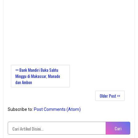
<< Bank Mandiri Buka Sabtu
Minggu di Makassar, Manado
dan Ambon
Older Post >>
Subscribe to:
Post Comments (Atom)
Cari