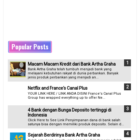
Popular Posts
Macam Macam Kredit dari Bank Artha Graha
Bank Artha Graha telah tumbuh menjadi bank yang
melayani kebutuhan rakyat di dunia perbankan. Banyak
jenis produk perbankan yang menjadi an...
Netflix and France's Canal Plus
YOUR LINK HERE / LINK ANDA DISINI France's Canal Plus
Group has wrapped everything up to offer Ne...
4 Bank dengan Bunga Deposito tertinggi di
Indonesia
Click Here to See Link Penyimpanan dana di bank salah
satunya bisa dengan memiliki produk deposito. Selain d...
Sejarah Berdirinya Bank Artha Graha