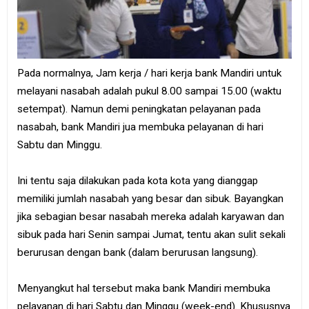
Pada normalnya, Jam kerja / hari kerja bank Mandiri untuk
melayani nasabah adalah pukul 8.00 sampai 15.00 (waktu
setempat). Namun demi peningkatan pelayanan pada
nasabah, bank Mandiri jua membuka pelayanan di hari
Sabtu dan Minggu.
Ini tentu saja dilakukan pada kota kota yang dianggap
memiliki jumlah nasabah yang besar dan sibuk. Bayangkan
jika sebagian besar nasabah mereka adalah karyawan dan
sibuk pada hari Senin sampai Jumat, tentu akan sulit sekali
berurusan dengan bank (dalam berurusan langsung).
Menyangkut hal tersebut maka bank Mandiri membuka
pelayanan di hari Sabtu dan Minggu (week-end). Khususnya