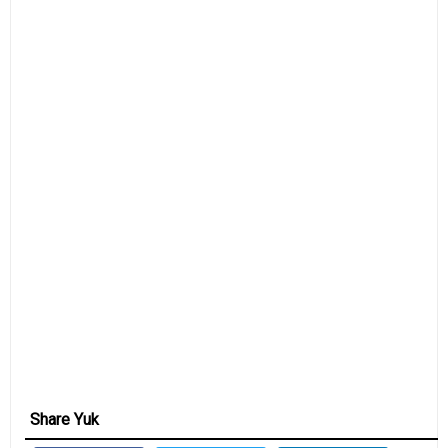
Share Yuk