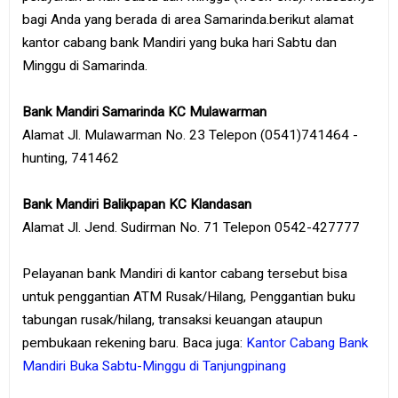
bagi Anda yang berada di area Samarinda.berikut alamat
kantor cabang bank Mandiri yang buka hari Sabtu dan
Minggu di Samarinda.
Bank Mandiri Samarinda KC Mulawarman
Alamat Jl. Mulawarman No. 23 Telepon (0541)741464 -
hunting, 741462
Bank Mandiri Balikpapan KC Klandasan
Alamat Jl. Jend. Sudirman No. 71 Telepon 0542-427777
Pelayanan bank Mandiri di kantor cabang tersebut bisa
untuk penggantian ATM Rusak/Hilang, Penggantian buku
tabungan rusak/hilang, transaksi keuangan ataupun
pembukaan rekening baru. Baca juga:
Kantor Cabang Bank
Mandiri Buka Sabtu-Minggu di Tanjungpinang