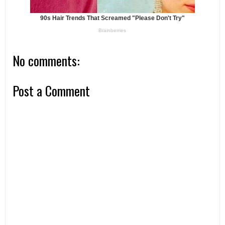
No comments:
Post a Comment