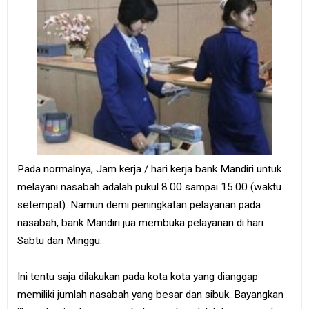
Pada normalnya, Jam kerja / hari kerja bank Mandiri untuk
melayani nasabah adalah pukul 8.00 sampai 15.00 (waktu
setempat). Namun demi peningkatan pelayanan pada
nasabah, bank Mandiri jua membuka pelayanan di hari
Sabtu dan Minggu.
Ini tentu saja dilakukan pada kota kota yang dianggap
memiliki jumlah nasabah yang besar dan sibuk. Bayangkan