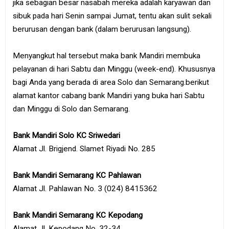
jika sebagian besar nasabah mereka adalah karyawan dan
sibuk pada hari Senin sampai Jumat, tentu akan sulit sekali
berurusan dengan bank (dalam berurusan langsung).
Menyangkut hal tersebut maka bank Mandiri membuka
pelayanan di hari Sabtu dan Minggu (week-end). Khususnya
bagi Anda yang berada di area Solo dan Semarang.berikut
alamat kantor cabang bank Mandiri yang buka hari Sabtu
dan Minggu di Solo dan Semarang.
Bank Mandiri Solo KC Sriwedari
Alamat Jl. Brigjend. Slamet Riyadi No. 285
Bank Mandiri Semarang KC Pahlawan
Alamat Jl. Pahlawan No. 3 (024) 8415362
Bank Mandiri Semarang KC Kepodang
Alamat Jl. Kepodang No. 32-34