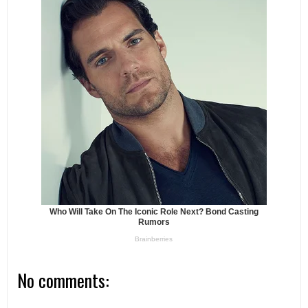
No comments: