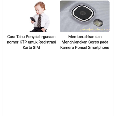
Cara Tahu Penyalah-gunaan
Membersihkan dan
nomor KTP untuk Registrasi
Menghilangkan Gores pada
Kartu SIM
Kamera Ponsel Smartphone