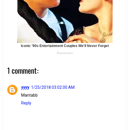
1 comment:
yyyy
1/25/2018 03:02:00 AM
Mantabb
Reply