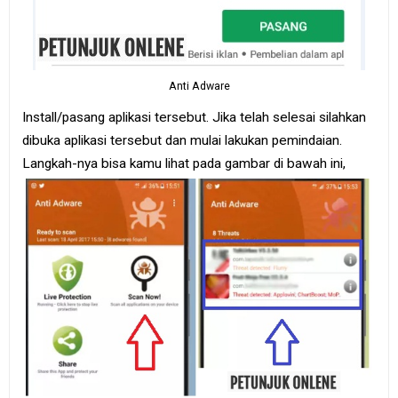
Anti Adware
Install/pasang aplikasi tersebut. Jika telah selesai silahkan
dibuka aplikasi tersebut dan mulai lakukan pemindaian.
Langkah-nya bisa kamu lihat pada gambar di bawah ini,