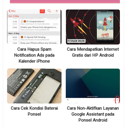
Cara Hapus Spam
Cara Mendapatkan Internet
Notification Ads pada
Gratis dari HP Android
Kalender iPhone
Cara Cek Kondisi Baterai
Cara Non-Aktifkan Layanan
Ponsel
Google Assistant pada
Ponsel Android