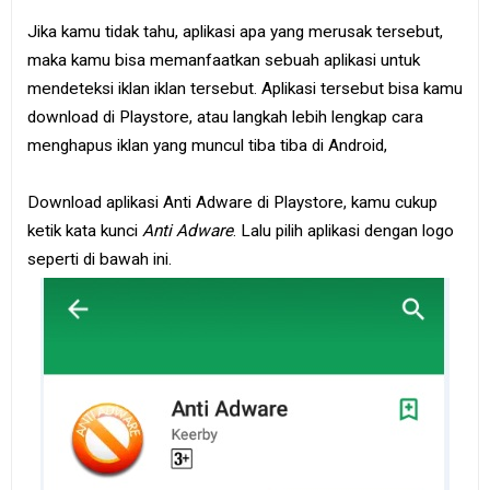
Jika kamu tidak tahu, aplikasi apa yang merusak tersebut,
maka kamu bisa memanfaatkan sebuah aplikasi untuk
mendeteksi iklan iklan tersebut. Aplikasi tersebut bisa kamu
download di Playstore, atau langkah lebih lengkap cara
menghapus iklan yang muncul tiba tiba di Android,
Download aplikasi Anti Adware di Playstore, kamu cukup
ketik kata kunci
Anti Adware
. Lalu pilih aplikasi dengan logo
seperti di bawah ini.