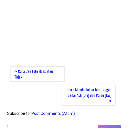
<< Cara Cek Foto Hoax atau
Tidak
Cara Membedakan Jam Tangan
Seiko Asli (Ori) dan Palsu (KW)
>>
Subscribe to:
Post Comments (Atom)