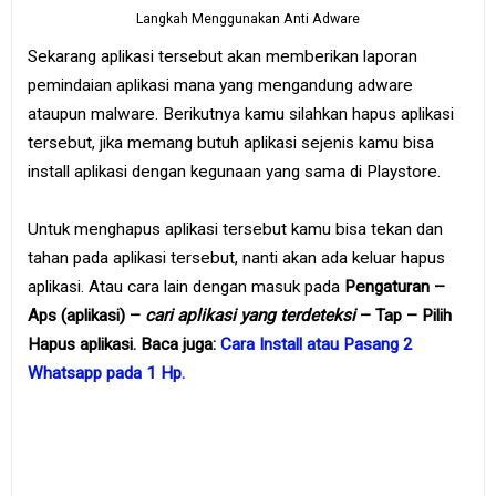
Langkah Menggunakan Anti Adware
Sekarang aplikasi tersebut akan memberikan laporan
pemindaian aplikasi mana yang mengandung adware
ataupun malware. Berikutnya kamu silahkan hapus aplikasi
tersebut, jika memang butuh aplikasi sejenis kamu bisa
install aplikasi dengan kegunaan yang sama di Playstore.
Untuk menghapus aplikasi tersebut kamu bisa tekan dan
tahan pada aplikasi tersebut, nanti akan ada keluar hapus
aplikasi. Atau cara lain dengan masuk pada
Pengaturan –
Aps (aplikasi) –
cari aplikasi yang terdeteksi
– Tap – Pilih
Hapus aplikasi. Baca juga:
Cara Install atau Pasang 2
Whatsapp pada 1 Hp.