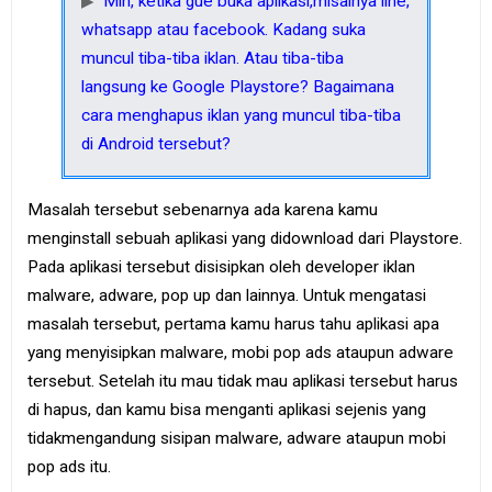
Min, ketika gue buka aplikasi,misalnya line,
whatsapp atau facebook. Kadang suka
muncul tiba-tiba iklan. Atau tiba-tiba
langsung ke Google Playstore? Bagaimana
cara menghapus iklan yang muncul tiba-tiba
di Android tersebut?
Masalah tersebut sebenarnya ada karena kamu
menginstall sebuah aplikasi yang didownload dari Playstore.
Pada aplikasi tersebut disisipkan oleh developer iklan
malware, adware, pop up dan lainnya. Untuk mengatasi
masalah tersebut, pertama kamu harus tahu aplikasi apa
yang menyisipkan malware, mobi pop ads ataupun adware
tersebut. Setelah itu mau tidak mau aplikasi tersebut harus
di hapus, dan kamu bisa menganti aplikasi sejenis yang
tidakmengandung sisipan malware, adware ataupun mobi
pop ads itu.