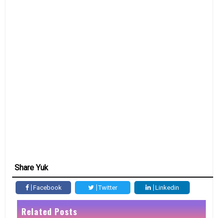
Share Yuk
Facebook
Twitter
Linkedin
Related Posts