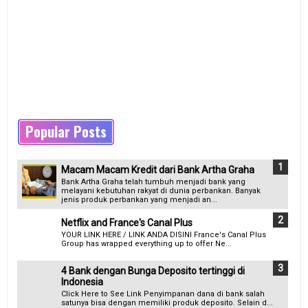
Popular Posts
Macam Macam Kredit dari Bank Artha Graha
Bank Artha Graha telah tumbuh menjadi bank yang
melayani kebutuhan rakyat di dunia perbankan. Banyak
jenis produk perbankan yang menjadi an...
Netflix and France's Canal Plus
YOUR LINK HERE / LINK ANDA DISINI France's Canal Plus
Group has wrapped everything up to offer Ne...
4 Bank dengan Bunga Deposito tertinggi di
Indonesia
Click Here to See Link Penyimpanan dana di bank salah
satunya bisa dengan memiliki produk deposito. Selain d...