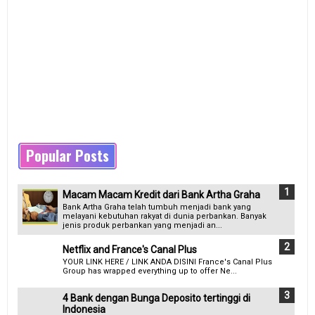
Popular Posts
Macam Macam Kredit dari Bank Artha Graha
Bank Artha Graha telah tumbuh menjadi bank yang
melayani kebutuhan rakyat di dunia perbankan. Banyak
jenis produk perbankan yang menjadi an...
Netflix and France's Canal Plus
YOUR LINK HERE / LINK ANDA DISINI France's Canal Plus
Group has wrapped everything up to offer Ne...
4 Bank dengan Bunga Deposito tertinggi di
Indonesia