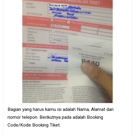
Bagian yang harus kamu isi adalah Nama, Alamat dan
nomor telepon. Berikutnya pada adalah Booking
Code/Kode Booking Tiket.