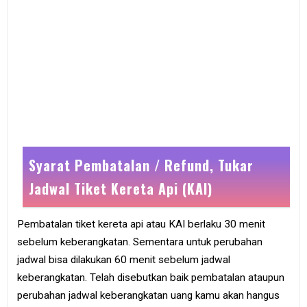
Syarat Pembatalan / Refund, Tukar
Jadwal Tiket Kereta Api (KAI)
Pembatalan tiket kereta api atau KAI berlaku 30 menit
sebelum keberangkatan. Sementara untuk perubahan
jadwal bisa dilakukan 60 menit sebelum jadwal
keberangkatan. Telah disebutkan baik pembatalan ataupun
perubahan jadwal keberangkatan uang kamu akan hangus