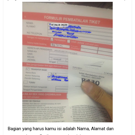
Bagian yang harus kamu isi adalah Nama, Alamat dan