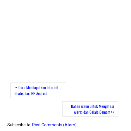
<< Cara Mendapatkan Internet
Gratis dari HP Android
Bahan Alami untuk Mengatasi
Alergi dan Gejala Demam >>
Subscribe to:
Post Comments (Atom)