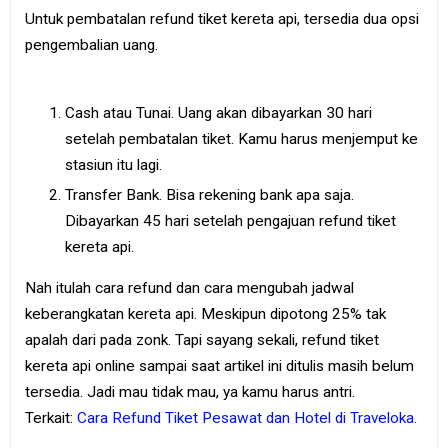
Untuk pembatalan refund tiket kereta api, tersedia dua opsi
pengembalian uang.
Cash atau Tunai. Uang akan dibayarkan 30 hari
setelah pembatalan tiket. Kamu harus menjemput ke
stasiun itu lagi.
Transfer Bank. Bisa rekening bank apa saja.
Dibayarkan 45 hari setelah pengajuan refund tiket
kereta api.
Nah itulah cara refund dan cara mengubah jadwal
keberangkatan kereta api. Meskipun dipotong 25% tak
apalah dari pada zonk. Tapi sayang sekali, refund tiket
kereta api online sampai saat artikel ini ditulis masih belum
tersedia. Jadi mau tidak mau, ya kamu harus antri.
Terkait:
Cara Refund Tiket Pesawat dan Hotel di Traveloka.