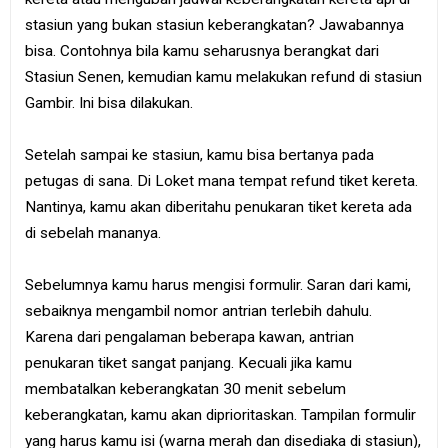
stasiun yang bukan stasiun keberangkatan? Jawabannya
bisa. Contohnya bila kamu seharusnya berangkat dari
Stasiun Senen, kemudian kamu melakukan refund di stasiun
Gambir. Ini bisa dilakukan.
Setelah sampai ke stasiun, kamu bisa bertanya pada
petugas di sana. Di Loket mana tempat refund tiket kereta.
Nantinya, kamu akan diberitahu penukaran tiket kereta ada
di sebelah mananya.
Sebelumnya kamu harus mengisi formulir. Saran dari kami,
sebaiknya mengambil nomor antrian terlebih dahulu.
Karena dari pengalaman beberapa kawan, antrian
penukaran tiket sangat panjang. Kecuali jika kamu
membatalkan keberangkatan 30 menit sebelum
keberangkatan, kamu akan diprioritaskan. Tampilan formulir
yang harus kamu isi (warna merah dan disediaka di stasiun),