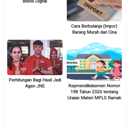
Bisnis Digital
Cara Berbelanja (Impor)
Barang Murah dari Cina
Perhitungan Bagi Hasil Jadi
Kepmendikdasmen Nomor
Agen JNE
198 Tahun 2026 tentang
Uraian Materi MPLS Ramah