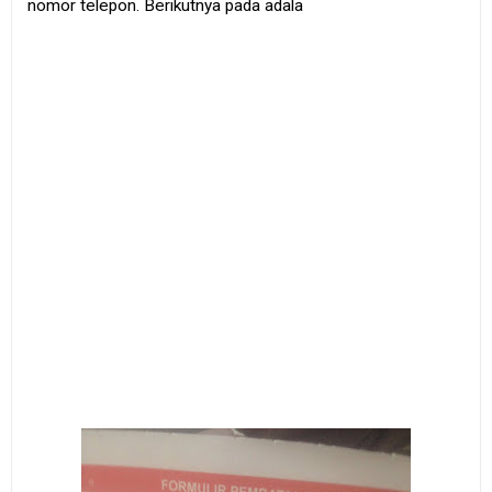
nomor telepon. Berikutnya pada adala