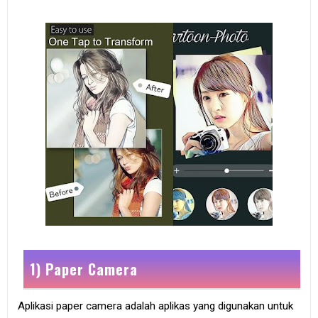
1) Paper Camera
Aplikasi paper camera adalah aplikas yang digunakan untuk