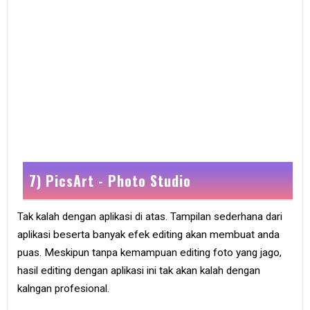
7) PicsArt - Photo Studio
Tak kalah dengan aplikasi di atas. Tampilan sederhana dari
aplikasi beserta banyak efek editing akan membuat anda
puas. Meskipun tanpa kemampuan editing foto yang jago,
hasil editing dengan aplikasi ini tak akan kalah dengan
kalngan profesional.