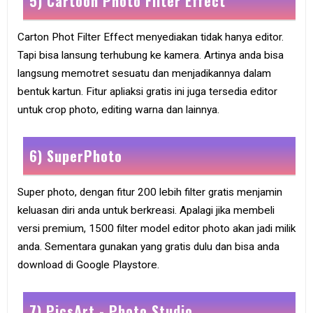
5) Cartoon Photo Filter Effect
Carton Phot Filter Effect menyediakan tidak hanya editor.
Tapi bisa lansung terhubung ke kamera. Artinya anda bisa
langsung memotret sesuatu dan menjadikannya dalam
bentuk kartun. Fitur apliaksi gratis ini juga tersedia editor
untuk crop photo, editing warna dan lainnya.
6) SuperPhoto
Super photo, dengan fitur 200 lebih filter gratis menjamin
keluasan diri anda untuk berkreasi. Apalagi jika membeli
versi premium, 1500 filter model editor photo akan jadi milik
anda. Sementara gunakan yang gratis dulu dan bisa anda
download di Google Playstore.
7) PicsArt - Photo Studio