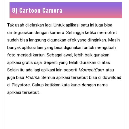
8) Cartoon Camera
Tak usah dijelaskan lagi. Untuk aplikasi satu ini juga bisa
diintegrasikan dengan kamera. Sehingga ketika memotret
sudah bisa langsung digunakan efek yang diinginkan. Masih
banyak aplikasi lain yang bisa digunakan untuk mengubah
foto menjadi kartun. Sebagai awal, lebih baik gunakan
aplikasi gratis saja. Seperti yang telah diuraikan di atas.
Selain itu ada lagi aplikasi lain seperti
MomentCam
atau
juga bisa
Prisma.
Semua aplikasi tersebut bisa di download
di Playstore. Cukup ketikkan kata kunci dengan nama
aplikasi tersebut.