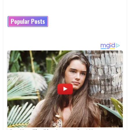
Popular Posts