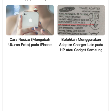
Cara Resize (Mengubah
Bolehkah Menggunakan
Ukuran Foto) pada iPhone
Adaptor Charger Lain pada
HP atau Gadget Samsung