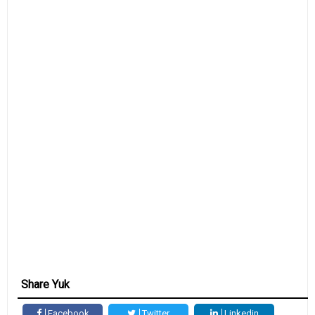
Share Yuk
Facebook
Twitter
Linkedin