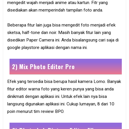
mengedit wajah menjadi anime atau kartun. Fitr yang
disediakan akan memperindah tampilan foto anda.
Beberapa fitur lain juga bisa mengedit foto menjadi efek
sketsa, half-tone dan noir. Masih banyak fitur lain yang
disedikan Paper Camera ini. Anda bisalangsung cari saja di
google playstore aplikasi dengan nama ini.
2) Mix Photo Editor Pro
Efek yang tersedia bisa berupa hasil kamera Lomo. Banyak
fitur editor warna foto yang keren punya yang bisa anda
dinikmati dengan aplikasi ini. Untuk efek lain nya bisa
langsung digunakan aplikasi ini. Cukup lumayan, 8 dari 10
poin menurut tim review BPO.