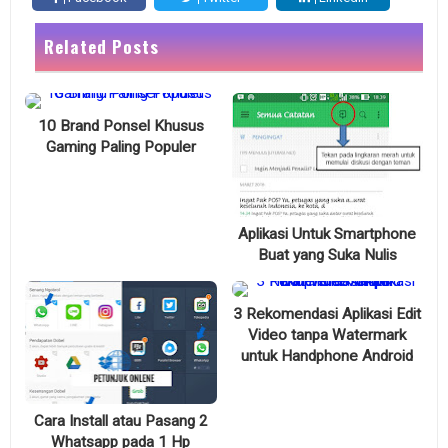
Related Posts
10 Brand Ponsel Khusus
Gaming Paling Populer
Aplikasi Untuk Smartphone
Buat yang Suka Nulis
3 Rekomendasi Aplikasi Edit
Video tanpa Watermark
untuk Handphone Android
Cara Install atau Pasang 2
Whatsapp pada 1 Hp