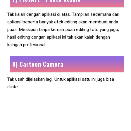
Tak kalah dengan aplikasi di atas. Tampilan sederhana dari
aplikasi beserta banyak efek editing akan membuat anda
puas. Meskipun tanpa kemampuan editing foto yang jago,
hasil editing dengan aplikasi ini tak akan kalah dengan
kalngan profesional.
8) Cartoon Camera
Tak usah dijelaskan lagi. Untuk aplikasi satu ini juga bisa
diinte