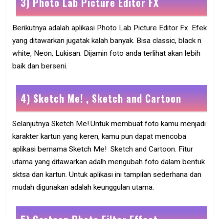
3) Photo Lab Picture Editor FX
Berikutnya adalah aplikasi Photo Lab Picture Editor Fx. Efek
yang ditawarkan jugatak kalah banyak. Bisa classic, black n
white, Neon, Lukisan. Dijamin foto anda terlihat akan lebih
baik dan berseni.
4) Sketch Me! , Sketch and Cartoon
Selanjutnya Sketch Me!.Untuk membuat foto kamu menjadi
karakter kartun yang keren, kamu pun dapat mencoba
aplikasi bernama Sketch Me! Sketch and Cartoon. Fitur
utama yang ditawarkan adalh mengubah foto dalam bentuk
sktsa dan kartun. Untuk aplikasi ini tampilan sederhana dan
mudah digunakan adalah keunggulan utama.