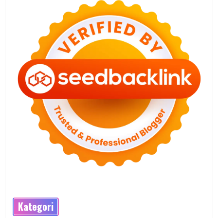
Kategori