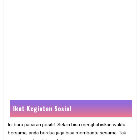
Ikut Kegiatan Sosial
Ini baru pacaran positif. Selain bisa menghabiskan waktu
bersama, anda berdua juga bisa membantu sesama. Tak