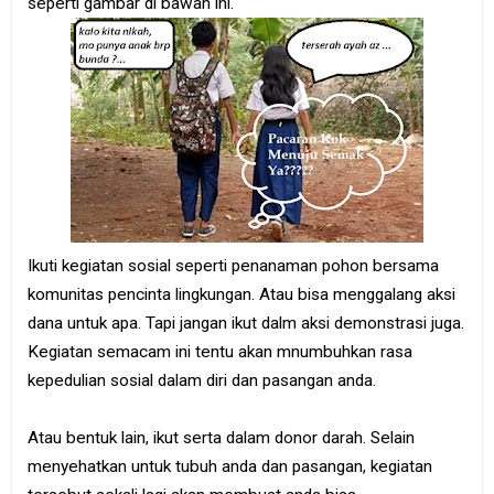
seperti gambar di bawah ini.
Ikuti kegiatan sosial seperti penanaman pohon bersama
komunitas pencinta lingkungan. Atau bisa menggalang aksi
dana untuk apa. Tapi jangan ikut dalm aksi demonstrasi juga.
Kegiatan semacam ini tentu akan mnumbuhkan rasa
kepedulian sosial dalam diri dan pasangan anda.
Atau bentuk lain, ikut serta dalam donor darah. Selain
menyehatkan untuk tubuh anda dan pasangan, kegiatan