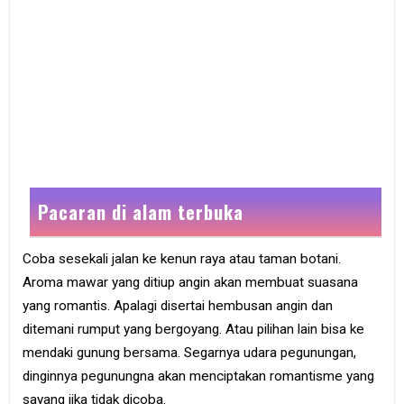
Pacaran di alam terbuka
Coba sesekali jalan ke kenun raya atau taman botani.
Aroma mawar yang ditiup angin akan membuat suasana
yang romantis. Apalagi disertai hembusan angin dan
ditemani rumput yang bergoyang. Atau pilihan lain bisa ke
mendaki gunung bersama. Segarnya udara pegunungan,
dinginnya pegunungna akan menciptakan romantisme yang
sayang jika tidak dicoba.