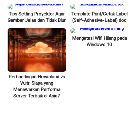
Tips Setting Proyektor Agar
Template Print/Cetak Label
Gambar Jelas dan Tidak Blur
(Self-Adhesive-Label) doc
Mengatasi Wifi Hilang pada
Windows 10
Perbandingan Nevacloud vs
Vultr: Siapa yang
Menawarkan Performa
Server Terbaik di Asia?