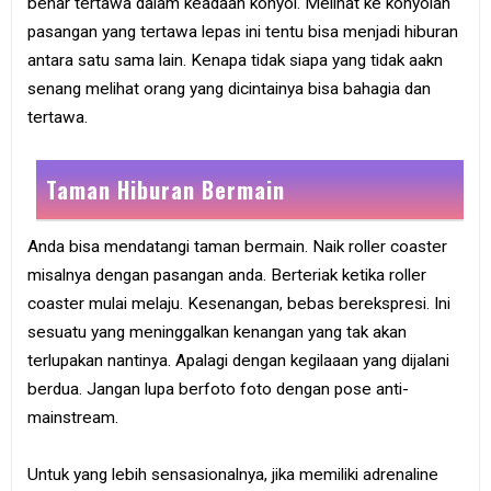
benar tertawa dalam keadaan konyol. Melihat ke konyolan
pasangan yang tertawa lepas ini tentu bisa menjadi hiburan
antara satu sama lain. Kenapa tidak siapa yang tidak aakn
senang melihat orang yang dicintainya bisa bahagia dan
tertawa.
Taman Hiburan Bermain
Anda bisa mendatangi taman bermain. Naik roller coaster
misalnya dengan pasangan anda. Berteriak ketika roller
coaster mulai melaju. Kesenangan, bebas berekspresi. Ini
sesuatu yang meninggalkan kenangan yang tak akan
terlupakan nantinya. Apalagi dengan kegilaaan yang dijalani
berdua. Jangan lupa berfoto foto dengan pose anti-
mainstream.
Untuk yang lebih sensasionalnya, jika memiliki adrenaline