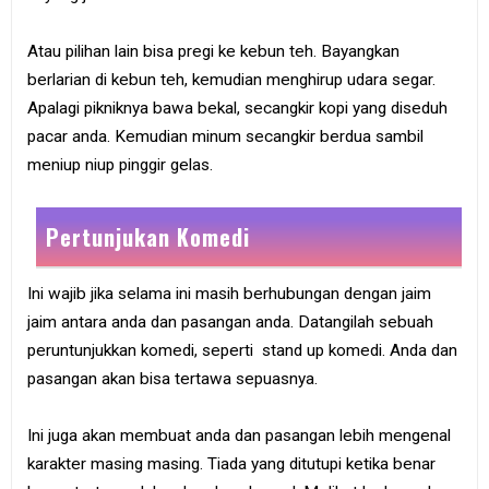
Atau pilihan lain bisa pregi ke kebun teh. Bayangkan
berlarian di kebun teh, kemudian menghirup udara segar.
Apalagi pikniknya bawa bekal, secangkir kopi yang diseduh
pacar anda. Kemudian minum secangkir berdua sambil
meniup niup pinggir gelas.
Pertunjukan Komedi
Ini wajib jika selama ini masih berhubungan dengan jaim
jaim antara anda dan pasangan anda. Datangilah sebuah
peruntunjukkan komedi, seperti stand up komedi. Anda dan
pasangan akan bisa tertawa sepuasnya.
Ini juga akan membuat anda dan pasangan lebih mengenal
karakter masing masing. Tiada yang ditutupi ketika benar