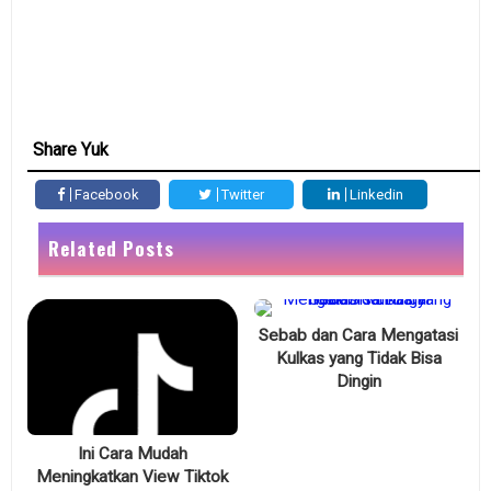
Share Yuk
Facebook
Twitter
Linkedin
Related Posts
Sebab dan Cara Mengatasi
Kulkas yang Tidak Bisa
Dingin
Ini Cara Mudah
Meningkatkan View Tiktok