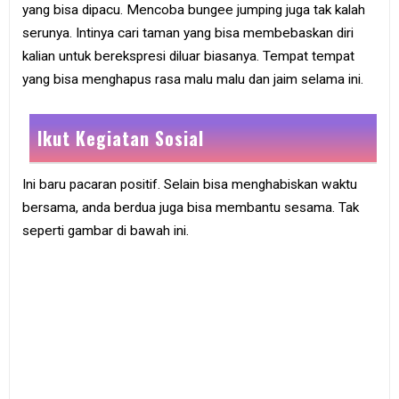
yang bisa dipacu. Mencoba bungee jumping juga tak kalah
serunya. Intinya cari taman yang bisa membebaskan diri
kalian untuk berekspresi diluar biasanya. Tempat tempat
yang bisa menghapus rasa malu malu dan jaim selama ini.
Ikut Kegiatan Sosial
Ini baru pacaran positif. Selain bisa menghabiskan waktu
bersama, anda berdua juga bisa membantu sesama. Tak
seperti gambar di bawah ini.