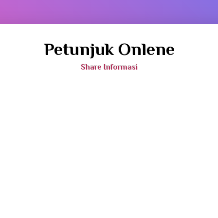
Petunjuk Onlene
Share Informasi