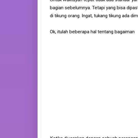
bagian sebelumnya. Tetapi yang bisa dipas
di tikung orang. Ingat, tukang tikung ada d
Ok, itulah beberapa hal tentang bagaiman