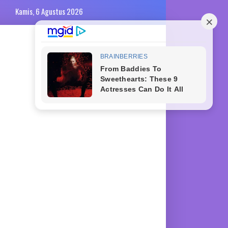
Kamis, 6 Agustus 2026