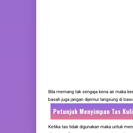
Bila memang tak sengaja kena air maka ke
basah juga jangan dijemur langsung di baw
Petunjuk Menyimpan Tas Kuli
Ketika tas tidak digunakan maka untuk men