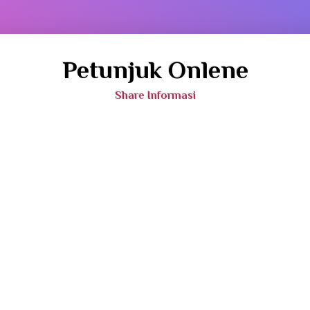
Petunjuk Onlene
Share Informasi