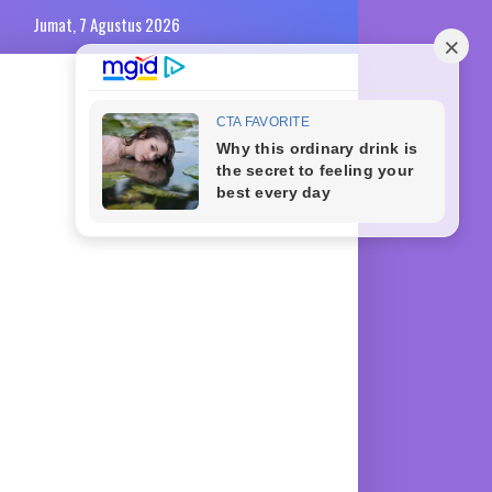
Jumat, 7 Agustus 2026