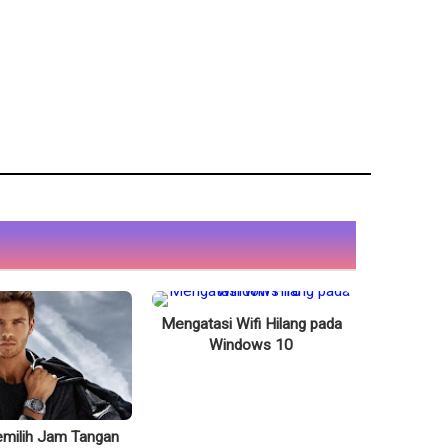
Mengatasi Wifi Hilang pada
Windows 10
milih Jam Tangan