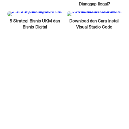
Dianggap Ilegal?
5 Strategi Bisnis UKM dan
Download dan Cara Install
Bisnis Digital
Visual Studio Code