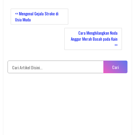
<< Mengenal Gejala Stroke di
Usia Muda
Cara Menghilangkan Noda
Anggur Merah Basah pada Kain
>>
Cari