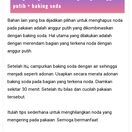
putih + baking soda
Bahan lain yang bia dijadikan pilihan untuk menghapus noda
pada pakaian adalah anggur putih yang dikombinasikan
dengan baking soda. Hal utama yang dilakukan adalah
dengan merendam bagian yang terkena noda dengan
anggur putih.
Setelah itu, campurkan baking soda dengan air sehingga
menjadi seperti adonan. Usapkan secara merata adonan
baking soda pada bagian yang terkena noda. Diamkan
sekitar 30 menit. Setelah itu bilas dan cucilah pakaian
tersebut.
Itulah tips sederhana untuk menghilangkan noda yang
mengering pada pakaian. Semoga bermanfaat.