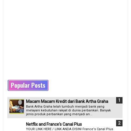
Popular Posts
Macam Macam Kredit dari Bank Artha Graha
Bank Artha Graha telah tumbuh menjadi bank yang
melayani kebutuhan rakyat di dunia perbankan. Banyak
jenis produk perbankan yang menjadi an...
Netflix and France's Canal Plus
YOUR LINK HERE / LINK ANDA DISINI France's Canal Plus