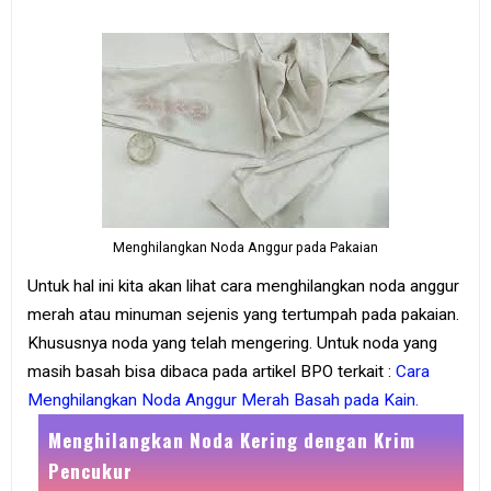
Menghilangkan Noda Anggur pada Pakaian
Untuk hal ini kita akan lihat cara menghilangkan noda anggur
merah atau minuman sejenis yang tertumpah pada pakaian.
Khususnya noda yang telah mengering. Untuk noda yang
masih basah bisa dibaca pada artikel BPO terkait :
Cara
Menghilangkan Noda Anggur Merah Basah pada Kain.
Menghilangkan Noda Kering dengan Krim
Pencukur