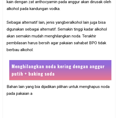
kain dengan zat anthocyamin pada anggur akan dirusak oleh
alkohol pada kandungan vodka.
Sebagai alternatif lain, jenis yangberalkohol lain juga bisa
digunakan sebagai alternatif. Semakin tinggi kadar alkohol
akan semakin mudah menghilangkan noda. Terakhir
pembilasan harus bersih agar pakaian sahabat BPO tidak
berbau alkohol.
Menghilangkan noda kering dengan anggur
putih + baking soda
Bahan lain yang bia dijadikan pilihan untuk menghapus noda
pada pakaian a