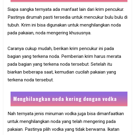
Siapa sangka ternyata ada manfaat lain dari krim pencukur.
Pastinya dirumah pasti tersedia untuk mencukur bulu bulu di
tubuh. Krim ini bisa digunakan untuk menghilangkan noda
pada pakaian, noda mengering khususnya.
Caranya cukup mudah, berikan krim pencukur ini pada
bagian yang terkena noda. Pemberian krim harus merata
pada bagian yang terkena noda tersebut. Setelah itu
biarkan beberapa saat, kemudian cucilah pakaian yang
terkena noda tersebut.
Menghilangkan noda kering dengan vodka
Nah ternyata jenis minuman vodka juga bisa dimanfaatkan
untuk menghilangkan noda yang telah mengering pada
pakaian. Pastinya pilih vodka yang tidak berwarna. Ikatan