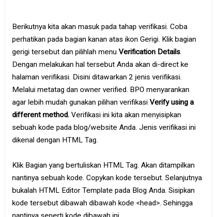
Berikutnya kita akan masuk pada tahap verifikasi. Coba
perhatikan pada bagian kanan atas ikon Gerigi. Klik bagian
gerigi tersebut dan pilihlah menu
Verification Details
.
Dengan melakukan hal tersebut Anda akan di-direct ke
halaman verifikasi. Disini ditawarkan 2 jenis verifikasi.
Melalui metatag dan owner verified. BPO menyarankan
agar lebih mudah gunakan pilihan verifikasi
Verify using a
different method.
Verifikasi ini kita akan menyisipkan
sebuah kode pada blog/website Anda. Jenis verifikasi ini
dikenal dengan HTML Tag.
Klik Bagian yang bertuliskan HTML Tag. Akan ditampilkan
nantinya sebuah kode. Copykan kode tersebut. Selanjutnya
bukalah HTML Editor Template pada Blog Anda. Sisipkan
kode tersebut dibawah dibawah kode <head>. Sehingga
nantinya seperti kode dibawah ini.