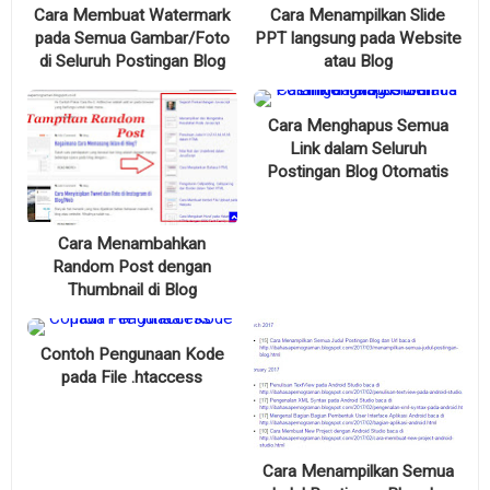
Cara Membuat Watermark
Cara Menampilkan Slide
pada Semua Gambar/Foto
PPT langsung pada Website
di Seluruh Postingan Blog
atau Blog
Cara Menghapus Semua
Link dalam Seluruh
Postingan Blog Otomatis
Cara Menambahkan
Random Post dengan
Thumbnail di Blog
Contoh Pengunaan Kode
pada File .htaccess
Cara Menampilkan Semua