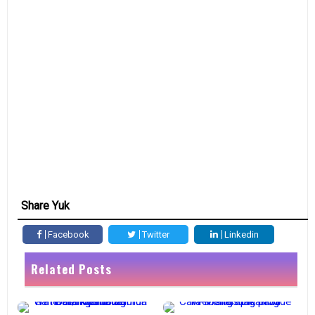
Share Yuk
Facebook
Twitter
Linkedin
Related Posts