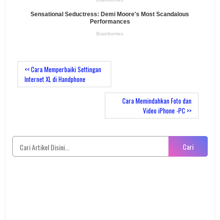
<< Cara Memperbaiki Settingan
Internet XL di Handphone
Cara Memindahkan Foto dan
Video iPhone -PC >>
Cari