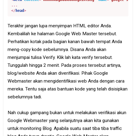
</
head
>
Terakhir jangan lupa menyimpan HTML editor Anda.
Kembalilah ke halaman Google Web Master tersebut.
Perhatikan kotak pada bagian kanan bawah tempat Anda
meng-copy kode sebelumnya. Disana Anda akan
menjumpai tulisa Verify. Klik lah kata verify tersebut.
Tunggulah hingga 2 menit. Pada proses tersebut artinya,
blog/website Anda akan diverifikasi. Pihak Google
Webmaster akan mengidentifikasi web Anda dengan cara
mereka. Tentu saja atas bantuan kode yang telah disisipkan
sebelumnya tadi.
Nah cukup gampang bukan untuk melakukan verifikasi akun
Google Webmaster yang selanjutnya akan kita gunakan
untuk monitoring Blog. Apabila suatu saat tiba tiba traffic