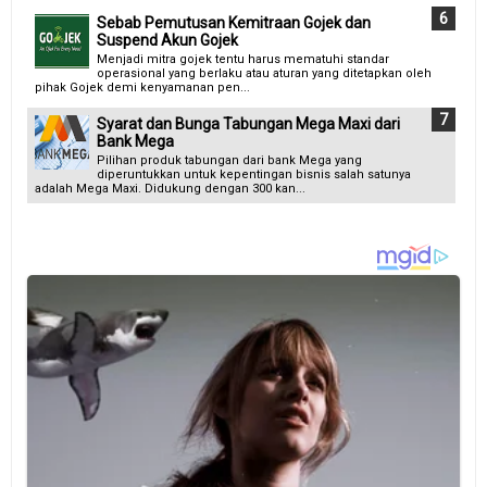
Sebab Pemutusan Kemitraan Gojek dan
Suspend Akun Gojek
Menjadi mitra gojek tentu harus mematuhi standar
operasional yang berlaku atau aturan yang ditetapkan oleh
pihak Gojek demi kenyamanan pen...
Syarat dan Bunga Tabungan Mega Maxi dari
Bank Mega
Pilihan produk tabungan dari bank Mega yang
diperuntukkan untuk kepentingan bisnis salah satunya
adalah Mega Maxi. Didukung dengan 300 kan...