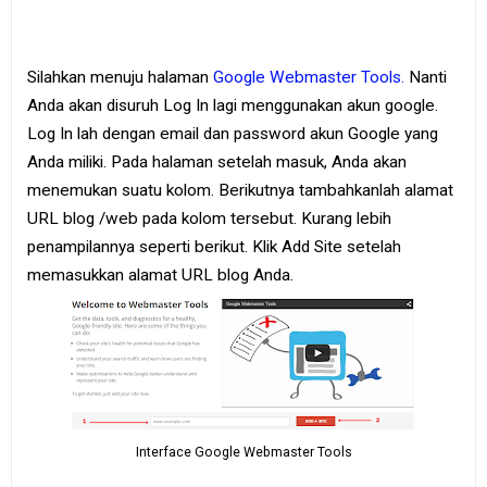
Silahkan menuju halaman
Google Webmaster Tools.
Nanti
Anda akan disuruh Log In lagi menggunakan akun google.
Log In lah dengan email dan password akun Google yang
Anda miliki. Pada halaman setelah masuk, Anda akan
menemukan suatu kolom. Berikutnya tambahkanlah alamat
URL blog /web pada kolom tersebut. Kurang lebih
penampilannya seperti berikut. Klik Add Site setelah
memasukkan alamat URL blog Anda.
Interface Google Webmaster Tools