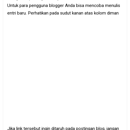
Untuk para pengguna blogger Anda bisa mencoba menulis
entri baru. Perhatikan pada sudut kanan atas kolom diman
Jika link tersebut ingin ditaruh pada postingan blog, jangan