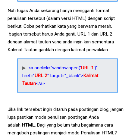
Nah tugas Anda sekarang hanya mengganti format
penulisan tersebut (dalam versi HTML) dengan script
berikut. Coba perhatikan kata yang berwarna merah,
bagian tersebut harus Anda ganti, URL 1 dan URL 2
dengan alamat tautan yang anda ingin kan sementara
Kalimat Tautan gantilah dengan kalimat perwakilan .
<a onclick="window.open('
URL 1
')"
href="
URL 2
" target="_blank">
Kalimat
Tautan
</a>
Jika link tersebut ingin ditaruh pada postingan blog, jangan
lupa pastikan mode penulisan postingan Anda
adalah
HTML.
Bagi yang belum tahu bagaimana cara
mengubah postingan menjadi mode Penulisan HTML?