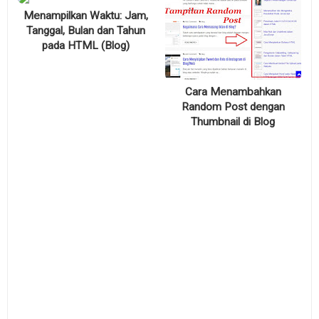
Menampilkan Waktu: Jam,
Tanggal, Bulan dan Tahun
pada HTML (Blog)
Cara Menambahkan
Random Post dengan
Thumbnail di Blog