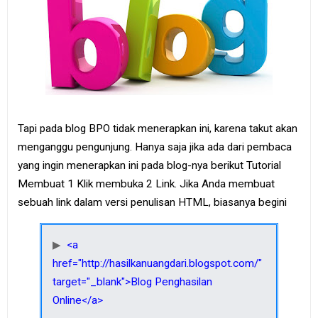
Tapi pada blog BPO tidak menerapkan ini, karena takut akan
menganggu pengunjung. Hanya saja jika ada dari pembaca
yang ingin menerapkan ini pada blog-nya berikut Tutorial
Membuat 1 Klik membuka 2 Link. Jika Anda membuat
sebuah link dalam versi penulisan HTML, biasanya begini
<a
href="http://hasilkanuangdari.blogspot.com/"
target="_blank">Blog Penghasilan
Online</a>