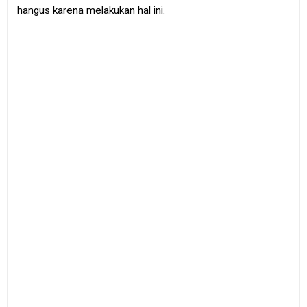
hangus karena melakukan hal ini.