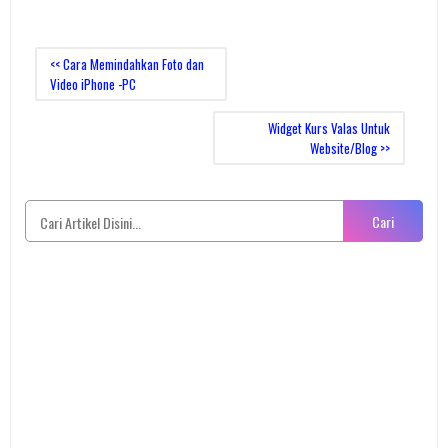
<< Cara Memindahkan Foto dan
Video iPhone -PC
Widget Kurs Valas Untuk
Website/Blog >>
Cari