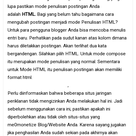
lupa pastikan mode penulisan postingan Anda
adalah
HTML.
Bagi yang belum tahu bagaimana cara
mengubah postingan menjadi mode Penulisan HTML?
Untuk para pengguna blogger Anda bisa mencoba menulis
entri baru. Perhatikan pada sudut kanan atas kolom dimana
harus diletakkan postingan. Akan terlihat dua kata
bergandengan. Silahkan pilih HTML. Untuk mode compose
itu merupakan mode penulisan yang normal. Sementara
untuk Mode HTML itu penulisan postingan akan memiliki
format html.
,
Perlu diinformaskan bahwa beberapa situs jaringan
periklanan tidak mengizinkan Anda melakukan hal ini. Jadi
sebelum menggunakan cara ini, pastikan apakah ini
diperbolehkan atau tidak oleh situs-situs yang
me0monetize Blog/Website Anda. Karena sayang jugakan
jika penghasilan Anda sudah sekian pada akhirnya akan