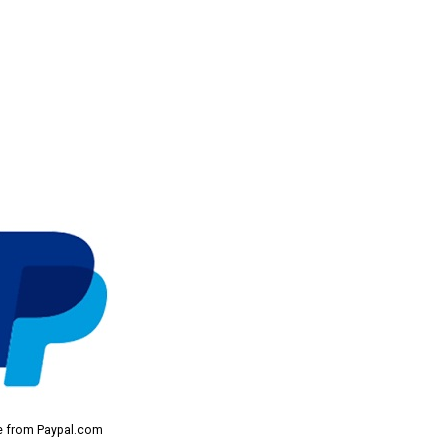
 from Paypal.com