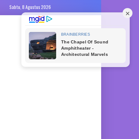
Sabtu, 8 Agustus 2026