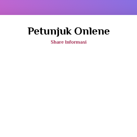
Petunjuk Onlene
Share Informasi