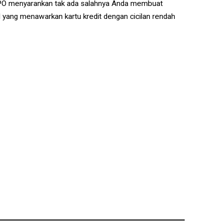
 BPO menyarankan tak ada salahnya Anda membuat
al yang menawarkan kartu kredit dengan cicilan rendah