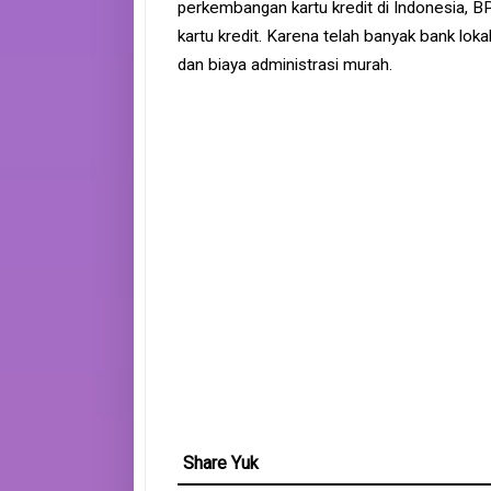
perkembangan kartu kredit di Indonesia,
kartu kredit. Karena telah banyak bank lok
dan biaya administrasi murah.
Share Yuk